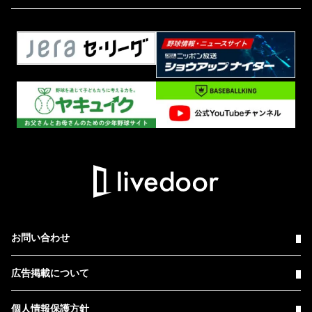
お問い合わせ
広告掲載について
個人情報保護方針