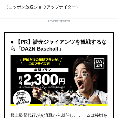
（ニッポン放送ショウアップナイター）
ADVERTISEMENT
【PR】読売ジャイアンツを観戦するな
ら「DAZN Baseball」
橋上監督代行が交流戦から就任し、チームは接戦を