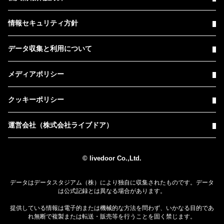
情報セキュリティ方針
データ収集と利用について
メディアポリシー
クッキーポリシー
運営会社（株式会社ライブドア）
© livedoor Co.,Ltd.
データはデータスタジアム（株）により独自に収集されたものです。データ
は公式記録とは異なる場合があります。
提供している情報は電子的または機械的な方法を問わず、いかなる目的であ
れ無断で複製または転送・販売等を行うことを固く禁じます。