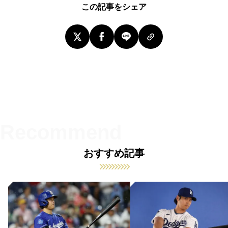
この記事をシェア
おすすめ記事