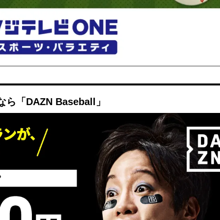
DAZN Baseball」