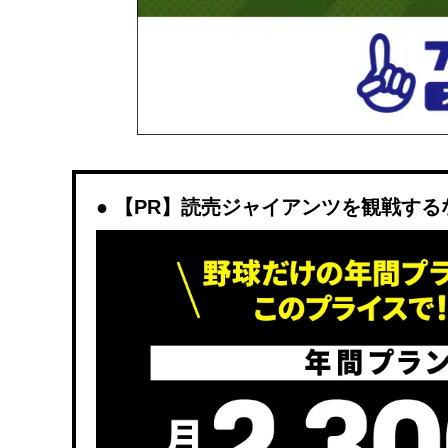
【PR】読売ジャイアンツを観戦するなら「