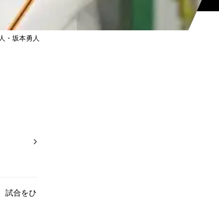
人・坂本勇人
、試合をひ