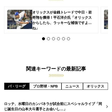
オリックスが金銭トレードで中日・岩
嵜翔を獲得！平石洋介氏「オリックス
からしたら、ラッキーな補強ですよ
ね」
関連キーワードの最新記事
パ・リーグ
プロ野球・NPB
ニュース
オリックス
ロッテ、水曜日のカンパネラが試合前にスペシャルライブ「同
じ誕生日の山本大斗選手とお会いし…」