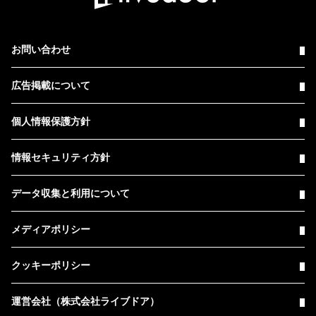
お問い合わせ
広告掲載について
個人情報保護方針
情報セキュリティ方針
データ収集と利用について
メディアポリシー
クッキーポリシー
運営会社（株式会社ライブドア）