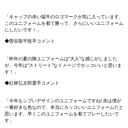
「キャップの赤い猛牛のロゴマークが気に入っています。
このユニフォームを着て勝って、さらにいいユニフォーム
にしたいです！」
◆曽谷龍平投手コメント
「昨年の夏の陣ユニフォームは“大人”な感じがしました
が、今年は“ストリート”なイメージでカッコいいと思いま
す！」
◆紅林弘太郎選手コメント
「今年もシブいデザインのユニフォームですね! 赤は僕が
一番好きな色なので、本当にカッコいいユニフォームだと
思います。早くこのユニフォームを着てプレーしたいで
す」