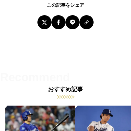
この記事をシェア
おすすめ記事