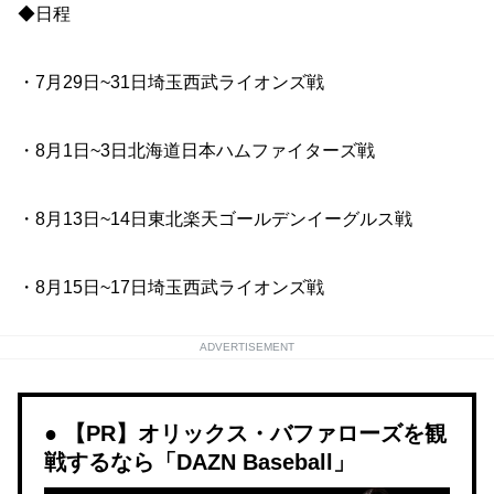
◆日程
・7月29日~31日埼玉西武ライオンズ戦
・8月1日~3日北海道日本ハムファイターズ戦
・8月13日~14日東北楽天ゴールデンイーグルス戦
・8月15日~17日埼玉西武ライオンズ戦
ADVERTISEMENT
【PR】オリックス・バファローズを観
戦するなら「DAZN Baseball」