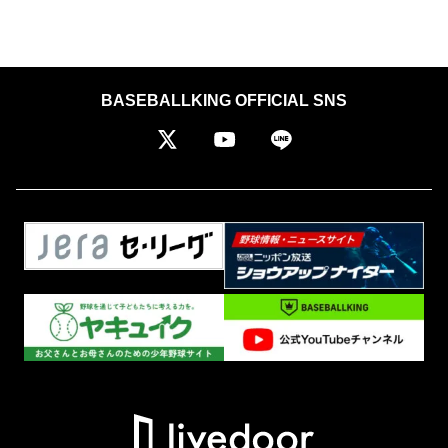
BASEBALLKING OFFICIAL SNS