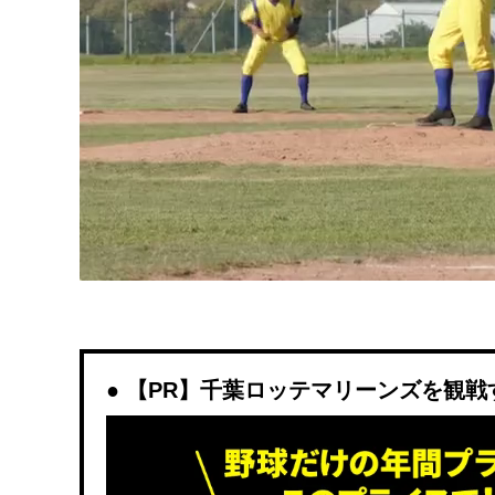
【PR】千葉ロッテマリーンズを観戦するな