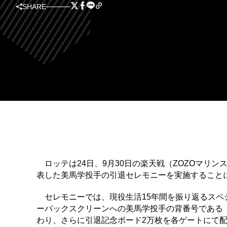
SHARE
ロッテは24日、9月30日の楽天戦（ZOZOマリン
表した美馬学投手の引退セレモニーを実施すること
セレモニーでは、現役生活15年間を振り返るスペ
ーバックスクリーンへの美馬学投手の背番号である
わり、さらに引退記念ボード2万枚を各ゲートにて