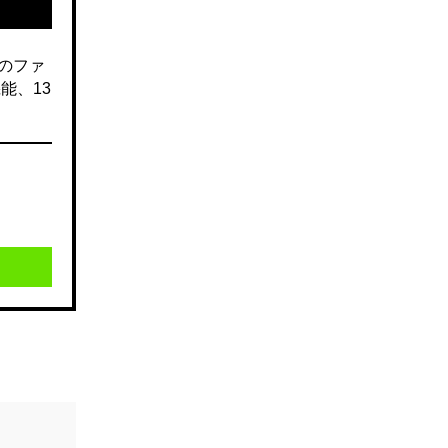
のファ
能、13