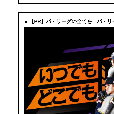
【PR】パ・リーグの全てを「パ・リ