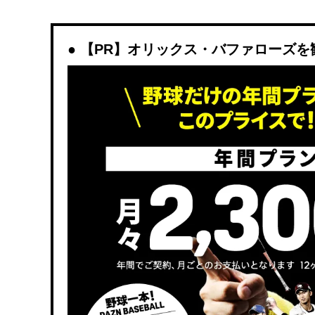
【PR】オリックス・バファローズを観戦す