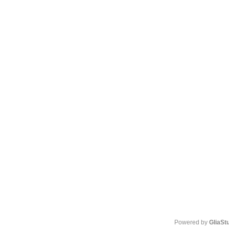
Powered by 
GliaSt