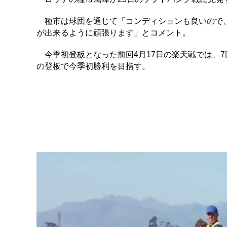
種市は球団を通じて「コンディションも良いので、
が出来るように頑張ります」とコメント。
今季初登板となった前回4月17日の楽天戦では、7
の登板で今季初勝利を目指す。