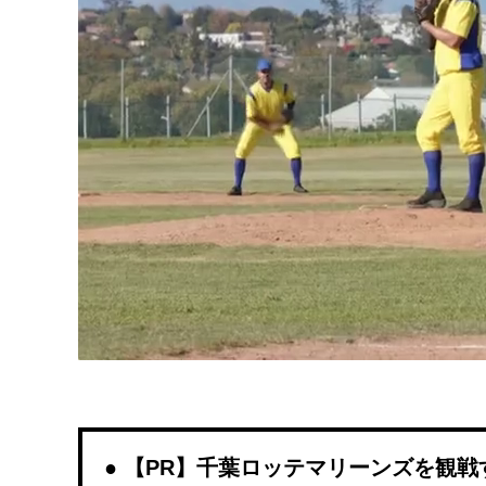
【PR】千葉ロッテマリーンズを観戦するな