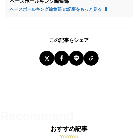
ベースボールキング編集部
ベースボールキング編集部 の記事をもっと見る
この記事をシェア
おすすめ記事