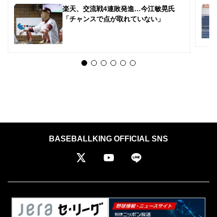
楽天、交流戦4連敗発進…今江敏晃氏
「チャンスで点が取れていない」
BASEBALLKING OFFICIAL SNS