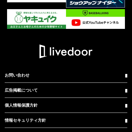
お問い合わせ
広告掲載について
個人情報保護方針
情報セキュリティ方針