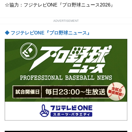
☆協力：フジテレビONE『プロ野球ニュース2026』
ADVERTISEMENT
◆ フジテレビONE『プロ野球ニュース』