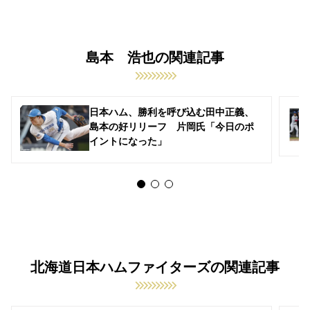
島本 浩也の関連記事
日本ハム、勝利を呼び込む田中正義、
島本の好リリーフ 片岡氏「今日のポ
イントになった」
北海道日本ハムファイターズの関連記事