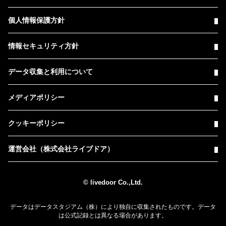
個人情報保護方針
情報セキュリティ方針
データ収集と利用について
メディアポリシー
クッキーポリシー
運営会社（株式会社ライブドア）
© livedoor Co.,Ltd.
データはデータスタジアム（株）により独自に収集されたものです。データ
は公式記録とは異なる場合があります。