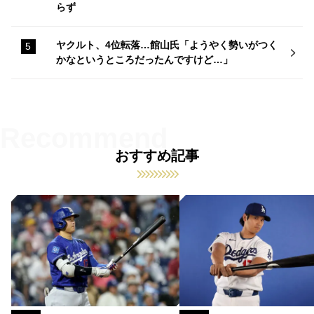
らず
ヤクルト、4位転落…館山氏「ようやく勢いがつく
かなというところだったんですけど…」
おすすめ記事