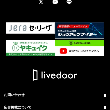
お問い合わせ
広告掲載について