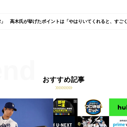
22」 高木氏が挙げたポイントは「やはりいてくれると、すご
おすすめ記事