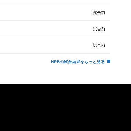
試合前
試合前
試合前
NPBの試合結果をもっと見る