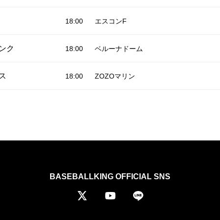
18:00
エスコンF
ンク
18:00
ベルーナドーム
ス
18:00
ZOZOマリン
BASEBALLKING OFFICIAL SNS