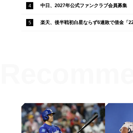
中日、2027年公式ファンクラブ会員募集
楽天、後半戦初白星ならず6連敗で借金「