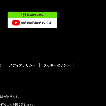
て
メディアポリシー
クッキーポリシー
場合があります。
を行うことを固く禁じます。