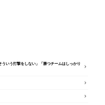
そういう打撃をしない」「勝つチームはしっかり