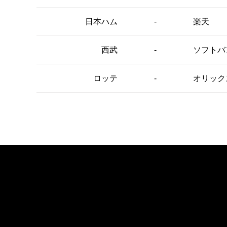
-
日本ハム
楽天
-
西武
ソフトバ
-
ロッテ
オリック