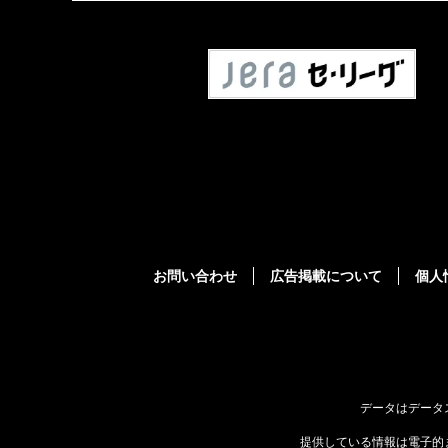
お問い合わせ
広告掲載について
個人
データはデータ
提供している情報は電子的