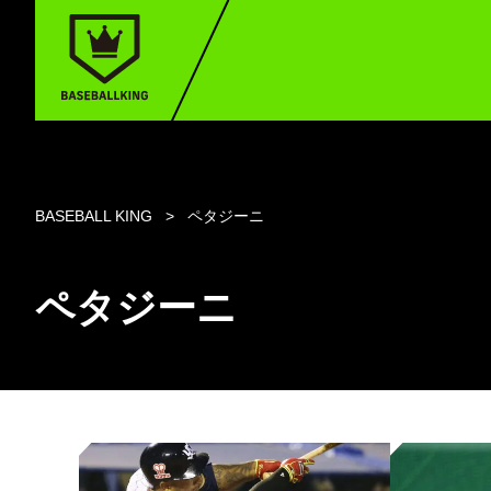
BASEBALL KING
ペタジーニ
ペタジーニ