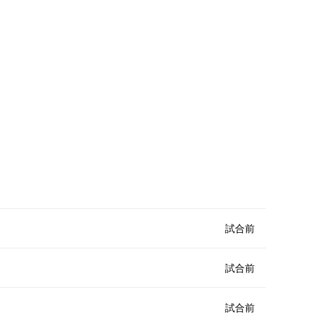
試合前
試合前
試合前