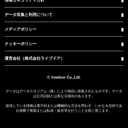
データ収集と利用について
メディアポリシー
クッキーポリシー
運営会社（株式会社ライブドア）
© livedoor Co.,Ltd.
データはデータスタジアム（株）により独自に収集されたものです。データ
は公式記録とは異なる場合があります。
提供している情報は電子的または機械的な方法を問わず、いかなる目的であ
れ無断で複製または転送・販売等を行うことを固く禁じます。