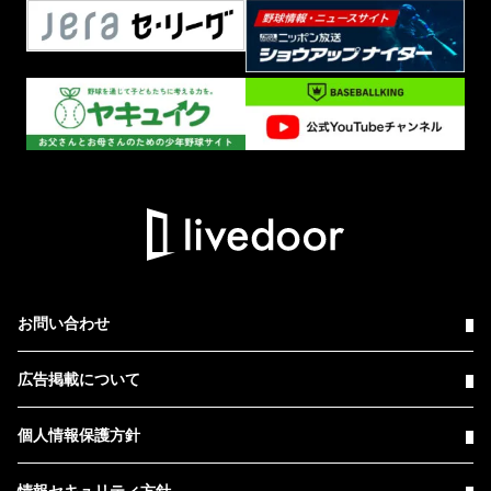
お問い合わせ
広告掲載について
個人情報保護方針
情報セキュリティ方針