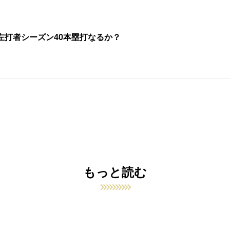
左打者シーズン40本塁打なるか？
もっと読む