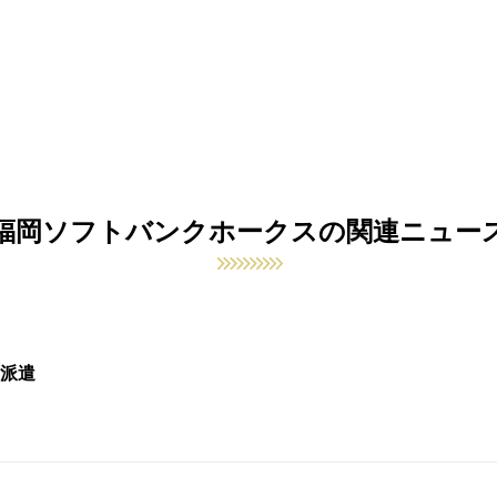
福岡ソフトバンクホークスの関連ニュー
派遣