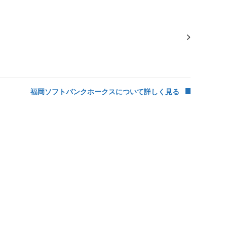
福岡ソフトバンクホークスについて詳しく見る