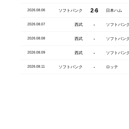
2
6
2026.08.06
ソフトバンク
-
日本ハム
2026.08.07
西武
-
ソフトバン
2026.08.08
西武
-
ソフトバン
2026.08.09
西武
-
ソフトバン
2026.08.11
ソフトバンク
-
ロッテ