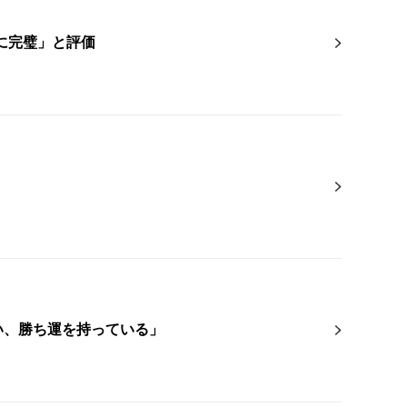
に完璧」と評価
い、勝ち運を持っている」