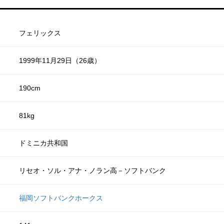
フェリックス
1999年11月29日（26歳）
190cm
81kg
ドミニカ共和国
リセオ・ソル・アナ・ノラン高－ソフトバンク
福岡ソフトバンクホークス