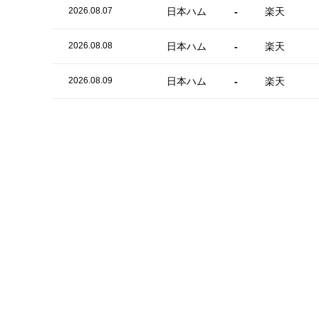
2026.08.07
日本ハム
-
楽天
2026.08.08
日本ハム
-
楽天
2026.08.09
日本ハム
-
楽天