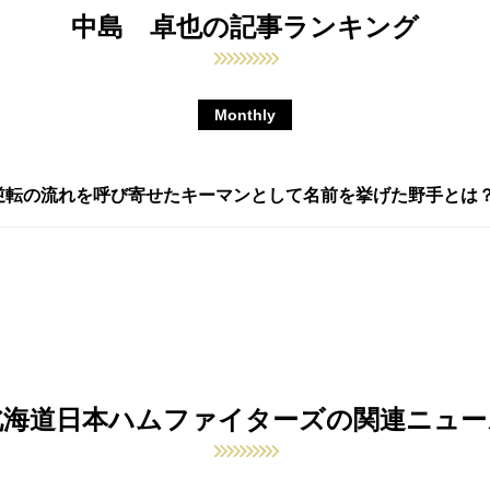
中島 卓也の記事ランキング
Monthly
が逆転の流れを呼び寄せたキーマンとして名前を挙げた野手とは
北海道日本ハムファイターズの関連ニュー