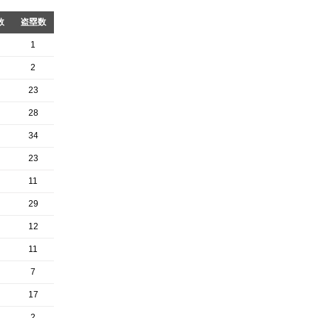
数
盗塁数
1
2
23
28
34
23
11
29
12
11
7
17
2