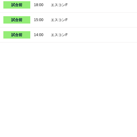
試合前
18:00
エスコンF
試合前
15:00
エスコンF
試合前
14:00
エスコンF