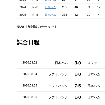
2024
NPB
日本ハム
.205
46
39
12
2025
NPB
日本ハム
.333
32
21
4
※2011年以降のデータです
試合日程
3
0
2026.08.02
日本ハム
-
ロッテ
1
0
2026.08.04
ソフトバンク
-
日本ハム
7
5
2026.08.05
ソフトバンク
-
日本ハム
1
0
2026.08.06
ソフトバンク
-
日本ハム