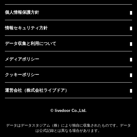
個人情報保護方針
情報セキュリティ方針
データ収集と利用について
メディアポリシー
クッキーポリシー
運営会社（株式会社ライブドア）
© livedoor Co.,Ltd.
データはデータスタジアム（株）により独自に収集されたものです。データ
は公式記録とは異なる場合があります。