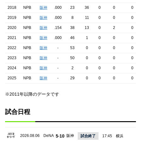
2018
NPB
阪神
.000
23
36
0
0
0
2019
NPB
阪神
.000
8
11
0
0
0
2020
NPB
阪神
.154
38
13
0
2
0
2021
NPB
阪神
.000
46
1
0
0
0
2022
NPB
阪神
-
53
0
0
0
0
2023
NPB
阪神
-
50
0
0
0
0
2024
NPB
阪神
-
2
0
0
0
0
2025
NPB
阪神
-
29
0
0
0
0
※2011年以降のデータです
試合日程
2026.08.06
DeNA
5
10
阪神
-
試合終了
17:45
横浜