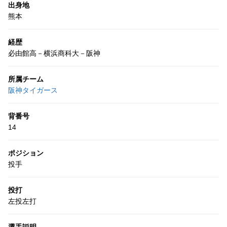
出身地
熊本
経歴
必由館高－横浜商科大－阪神
所属チーム
阪神タイガース
背番号
14
ポジション
投手
投打
左投左打