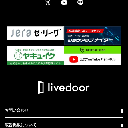
お問い合わせ
広告掲載について