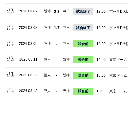
2026.08.07
阪神
2
3
中日
-
試合終了
18:00
京セラD大阪
2026.08.08
阪神
1
7
中日
-
試合終了
18:00
京セラD大阪
2026.08.09
阪神
中日
-
試合前
18:00
京セラD大阪
2026.08.11
巨人
阪神
-
試合前
14:00
東京ドーム
2026.08.12
巨人
阪神
-
試合前
18:00
東京ドーム
2026.08.13
巨人
阪神
-
試合前
18:00
東京ドーム