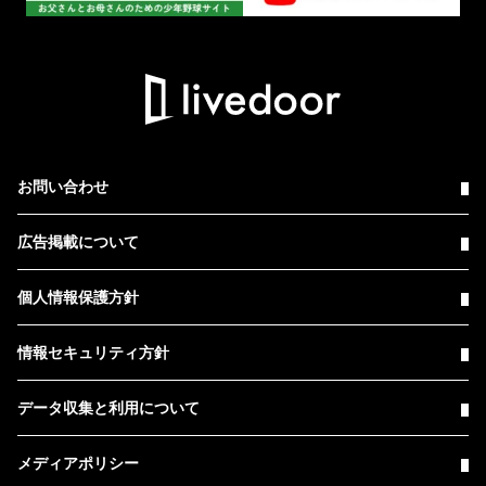
お問い合わせ
広告掲載について
個人情報保護方針
情報セキュリティ方針
データ収集と利用について
メディアポリシー