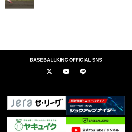
BASEBALLKING OFFICIAL SNS