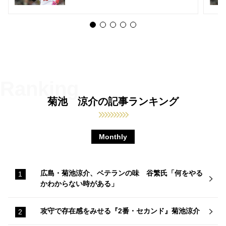
菊池 涼介の記事ランキング
Monthly
広島・菊池涼介、ベテランの味 谷繁氏「何をやる
かわからない時がある」
攻守で存在感をみせる『2番・セカンド』菊池涼介