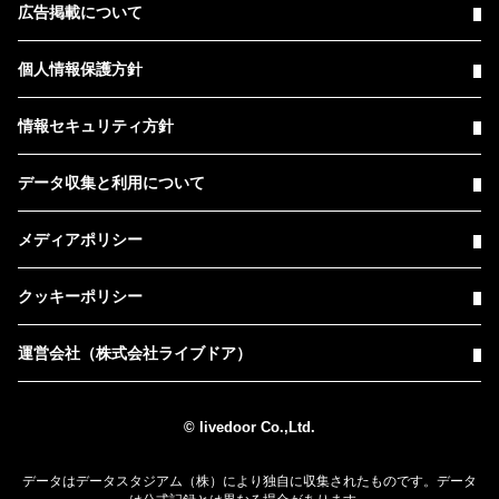
広告掲載について
個人情報保護方針
情報セキュリティ方針
データ収集と利用について
メディアポリシー
クッキーポリシー
運営会社（株式会社ライブドア）
© livedoor Co.,Ltd.
データはデータスタジアム（株）により独自に収集されたものです。データ