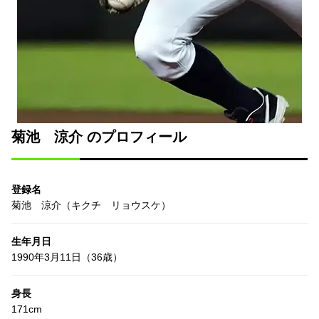
菊池 涼介 のプロフィール
登録名
菊池 涼介（キクチ リョウスケ）
生年月日
1990年3月11日（36歳）
身長
171cm