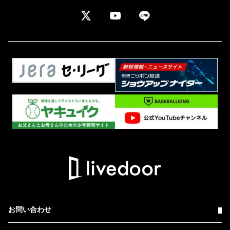
お問い合わせ