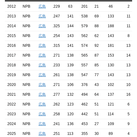
2012
NPB
広島
.229
63
201
21
46
2
2013
NPB
広島
.247
141
538
69
133
11
2014
NPB
広島
.325
144
579
88
188
11
2015
NPB
広島
.254
143
562
62
143
8
2016
NPB
広島
.315
141
574
92
181
13
2017
NPB
広島
.271
138
565
87
153
14
2018
NPB
広島
.233
139
557
85
130
13
2019
NPB
広島
.261
138
547
77
143
13
2020
NPB
広島
.271
106
376
43
102
10
2021
NPB
広島
.277
132
494
64
137
16
2022
NPB
広島
.262
123
462
51
121
6
2023
NPB
広島
.258
120
442
51
114
5
2024
NPB
広島
.241
136
453
27
109
9
2025
NPB
広島
.251
113
355
30
89
4