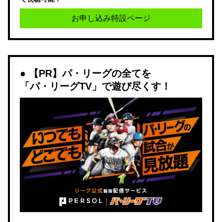
お申し込み特設ページ
【PR】パ・リーグの全てを
「パ・リーグTV」で遊び尽くす！