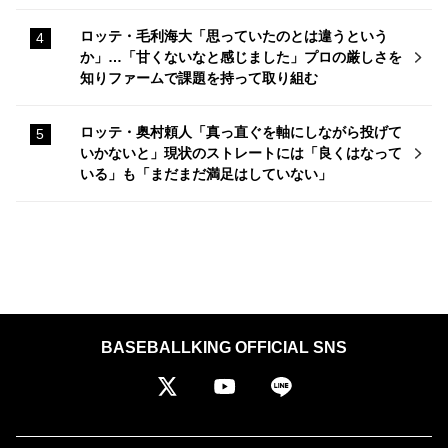
ロッテ・毛利海大「思っていたのとは違うという
か」…「甘くないなと感じました」プロの厳しさを
知りファームで課題を持って取り組む
ロッテ・奥村頼人「真っ直ぐを軸にしながら投げて
いかないと」現状のストレートには「良くはなって
いる」も「まだまだ満足はしていない」
BASEBALLKING OFFICIAL SNS