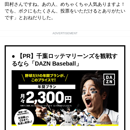
田村さんですね。あの人、めちゃくちゃ人気ありますよ！
でも、ボクにもたくさん、投票をいただけるとありがたい
です」とおねだりした。
ADVERTISEMENT
【PR】千葉ロッテマリーンズを観戦す
るなら「DAZN Baseball」