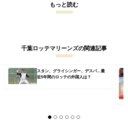
もっと読む
千葉ロッテマリーンズの関連記事
スタン、グライシンガー、デスパ…最
近5年間のロッテの外国人は？