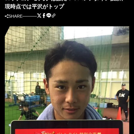
現時点では平沢がトップ
SHARE