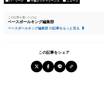
パ・リーグ
千葉ロッテマリーンズ
ニュース
この記事を書いたのは
ベースボールキング編集部
ベースボールキング編集部 の記事をもっと見る
この記事をシェア