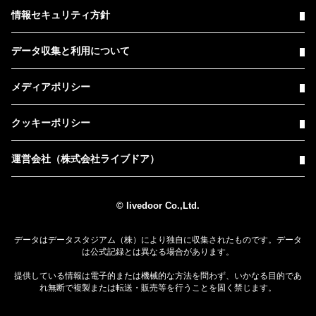
情報セキュリティ方針
データ収集と利用について
メディアポリシー
クッキーポリシー
運営会社（株式会社ライブドア）
© livedoor Co.,Ltd.
データはデータスタジアム（株）により独自に収集されたものです。データ
は公式記録とは異なる場合があります。
提供している情報は電子的または機械的な方法を問わず、いかなる目的であ
れ無断で複製または転送・販売等を行うことを固く禁じます。