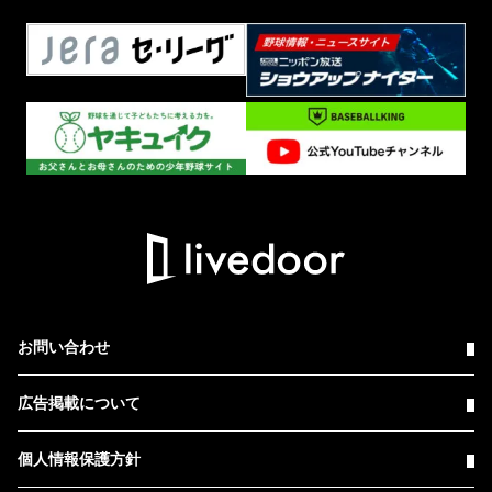
お問い合わせ
広告掲載について
個人情報保護方針