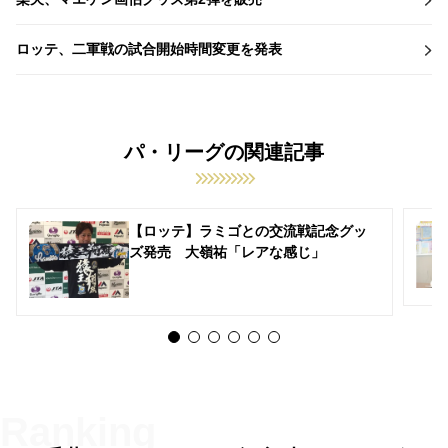
ロッテ、二軍戦の試合開始時間変更を発表
パ・リーグの関連記事
【ロッテ】ラミゴとの交流戦記念グッ
ズ発売 大嶺祐「レアな感じ」