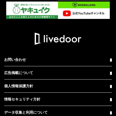
お問い合わせ
広告掲載について
個人情報保護方針
情報セキュリティ方針
データ収集と利用について