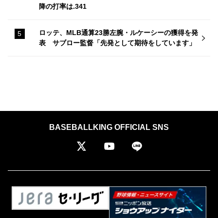
降の打率は.341
ロッテ、MLB通算23勝左腕・ルケーシーの獲得を発
表 サブロー監督「先発として期待をしています」
BASEBALLKING OFFICIAL SNS