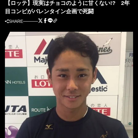
【ロッテ】現実はチョコのように甘くない!? 2年
目コンビがバレンタイン企画で死闘
SHARE