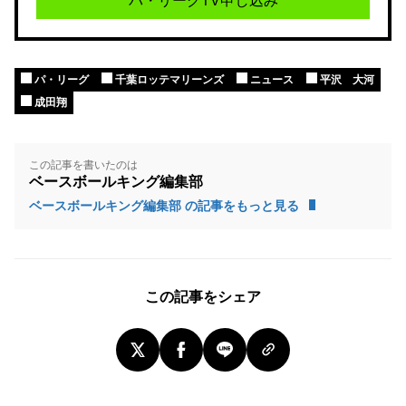
パ・リーグTV申し込み
パ・リーグ
千葉ロッテマリーンズ
ニュース
平沢 大河
成田翔
この記事を書いたのは
ベースボールキング編集部
ベースボールキング編集部 の記事をもっと見る
この記事をシェア