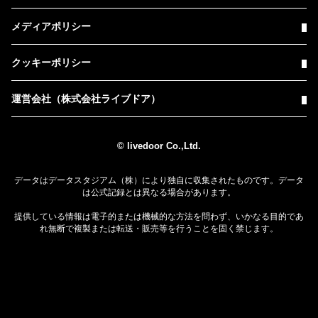
メディアポリシー
クッキーポリシー
運営会社（株式会社ライブドア）
© livedoor Co.,Ltd.
データはデータスタジアム（株）により独自に収集されたものです。データ
は公式記録とは異なる場合があります。
提供している情報は電子的または機械的な方法を問わず、いかなる目的であ
れ無断で複製または転送・販売等を行うことを固く禁じます。