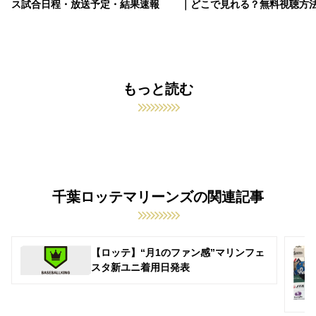
ス試合日程・放送予定・結果速報
｜どこで見れる？無料視聴方
もっと読む
千葉ロッテマリーンズの関連記事
【ロッテ】“月1のファン感”マリンフェ
スタ新ユニ着用日発表