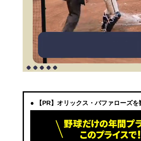
【PR】オリックス・バファローズを観戦す