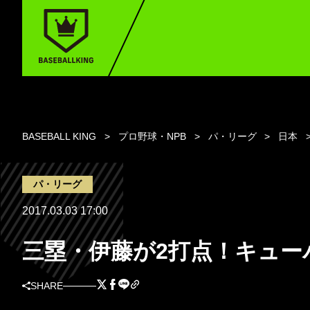
BASEBALL KING
プロ野球・NPB
パ・リーグ
日本
パ・リーグ
2017.03.03 17:00
三塁・伊藤が2打点！キュー
SHARE