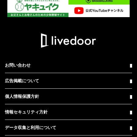
お問い合わせ
広告掲載について
個人情報保護方針
情報セキュリティ方針
データ収集と利用について