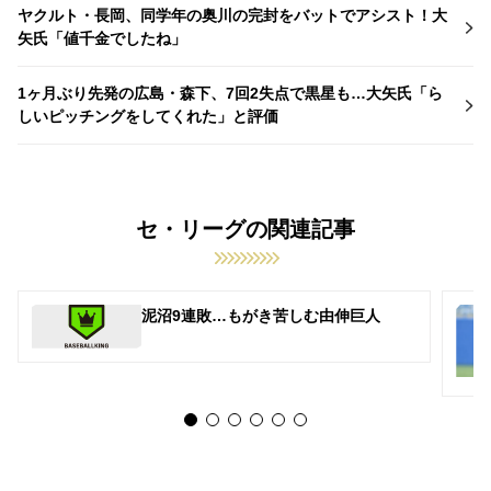
ヤクルト・長岡、同学年の奥川の完封をバットでアシスト！大
矢氏「値千金でしたね」
1ヶ月ぶり先発の広島・森下、7回2失点で黒星も…大矢氏「ら
しいピッチングをしてくれた」と評価
セ・リーグの関連記事
泥沼9連敗…もがき苦しむ由伸巨人