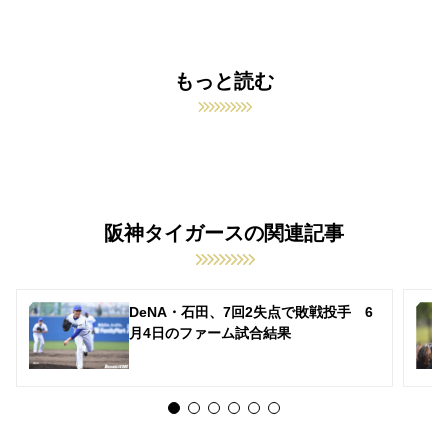
もっと読む
阪神タイガースの関連記事
DeNA・石田、7回2失点で敗戦投手 6
月4日のファーム試合結果