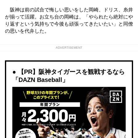
阪神は前の試合で悔しい思いをした岡崎、ドリス、糸井
が揃って活躍。お立ち台の岡崎は、「やられたら絶対にや
り返すという気持ちで今後も頑張ってきたいたい」と同僚
の思いを代弁した。
ADVERTISEMENT
【PR】阪神タイガースを観戦するなら
「DAZN Baseball」