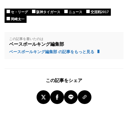
セ・リーグ
阪神タイガース
ニュース
交流戦2017
岡崎太一
この記事を書いたのは
ベースボールキング編集部
ベースボールキング編集部 の記事をもっと見る
この記事をシェア