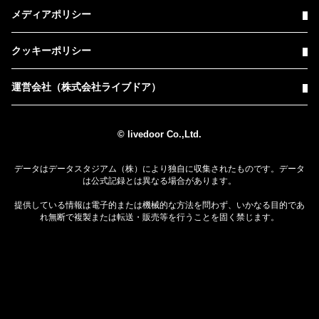
メディアポリシー
クッキーポリシー
運営会社（株式会社ライブドア）
© livedoor Co.,Ltd.
データはデータスタジアム（株）により独自に収集されたものです。データ
は公式記録とは異なる場合があります。
提供している情報は電子的または機械的な方法を問わず、いかなる目的であ
れ無断で複製または転送・販売等を行うことを固く禁じます。