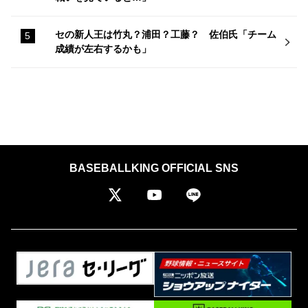
セの新人王は竹丸？浦田？工藤？ 佐伯氏「チーム
成績が左右するかも」
BASEBALLKING OFFICIAL SNS