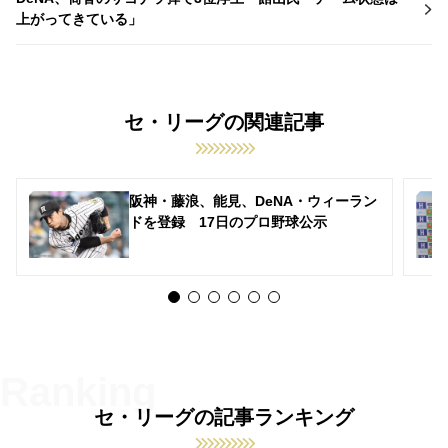
上がってきている」
セ・リーグの関連記事
阪神・藤浪、能見、DeNA・ウィーラン
ドを登録 17日のプロ野球公示
セ・リーグの記事ランキング