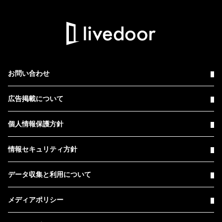
お問い合わせ
広告掲載について
個人情報保護方針
情報セキュリティ方針
データ収集と利用について
メディアポリシー