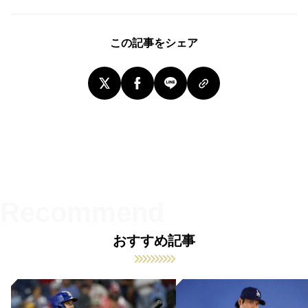
この記事をシェア
おすすめ記事