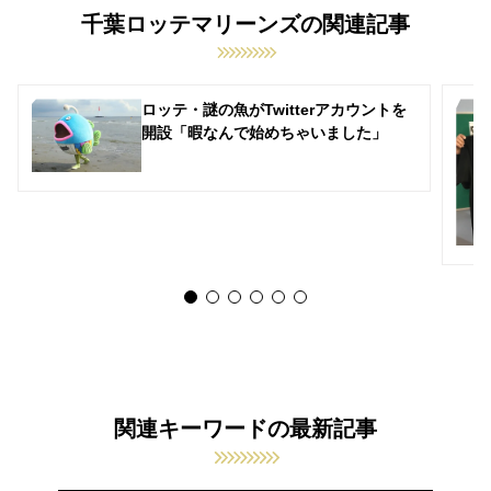
千葉ロッテマリーンズの関連記事
ロッテ・謎の魚がTwitterアカウントを
開設「暇なんで始めちゃいました」
関連キーワードの最新記事