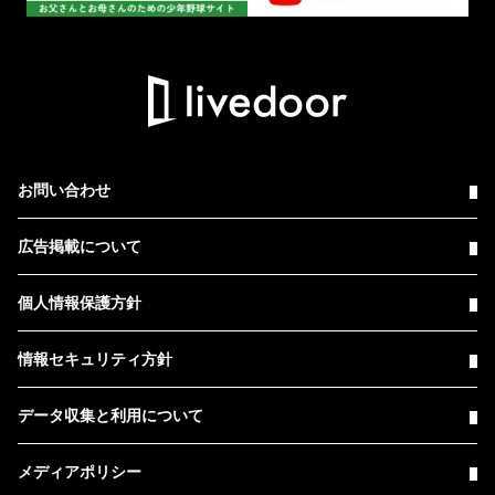
お問い合わせ
広告掲載について
個人情報保護方針
情報セキュリティ方針
データ収集と利用について
メディアポリシー