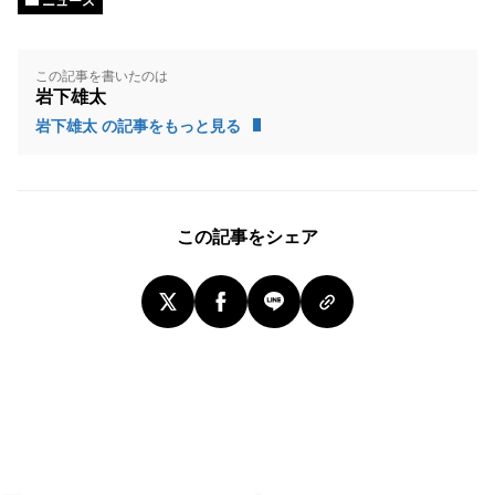
ニュース
この記事を書いたのは
岩下雄太
岩下雄太 の記事をもっと見る
この記事をシェア