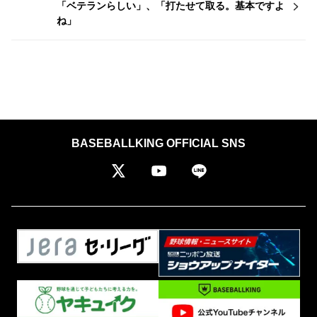
「ベテランらしい」、「打たせて取る。基本ですよ
ね」
BASEBALLKING OFFICIAL SNS