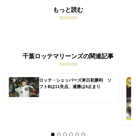
もっと読む
千葉ロッテマリーンズの関連記事
ロッテ・シェッパーズ来日初勝利 ソ
フトBは11失点、連勝は4止まり