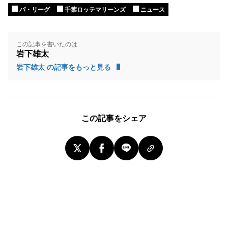
パ・リーグ
千葉ロッテマリーンズ
ニュース
この記事を書いたのは
岩下雄太
岩下雄太 の記事をもっと見る
この記事をシェア