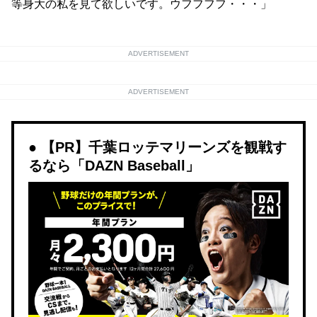
等身大の私を見て欲しいです。ウフフフフ・・・」
ADVERTISEMENT
ADVERTISEMENT
【PR】千葉ロッテマリーンズを観戦す
るなら「DAZN Baseball」