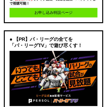
で視聴可能！
お申し込み特設ページ
【PR】パ・リーグの全てを
「パ・リーグTV」で遊び尽くす！