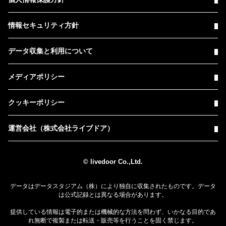
情報セキュリティ方針
データ収集と利用について
メディアポリシー
クッキーポリシー
運営会社（株式会社ライブドア）
© livedoor Co.,Ltd.
データはデータスタジアム（株）により独自に収集されたものです。データ
は公式記録とは異なる場合があります。
提供している情報は電子的または機械的な方法を問わず、いかなる目的であ
れ無断で複製または転送・販売等を行うことを固く禁じます。