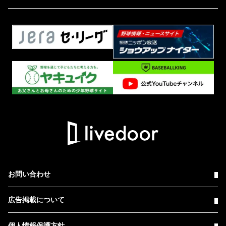
お問い合わせ
広告掲載について
個人情報保護方針