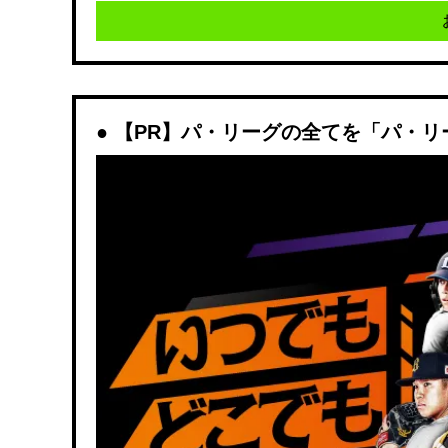
【PR】パ・リーグの全てを「パ・リ