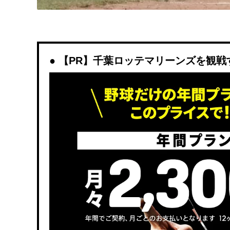
【PR】千葉ロッテマリーンズを観戦するな