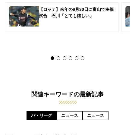
【ロッテ】来年の6月30日に富山で主催
試合 石川「とても嬉しい」
関連キーワードの最新記事
パ・リーグ
ニュース
ニュース