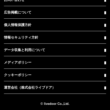
広告掲載について
個人情報保護方針
情報セキュリティ方針
データ収集と利用について
メディアポリシー
クッキーポリシー
運営会社（株式会社ライブドア）
© livedoor Co.,Ltd.