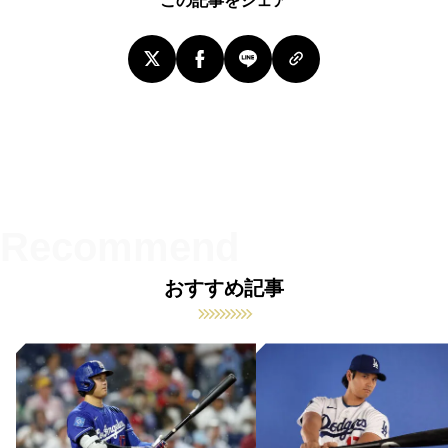
この記事をシェア
おすすめ記事