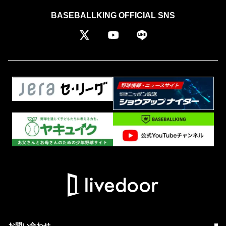
BASEBALLKING OFFICIAL SNS
お問い合わせ