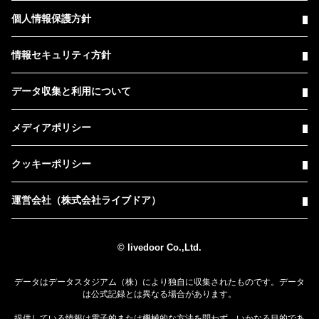
個人情報保護方針
情報セキュリティ方針
データ収集と利用について
メディアポリシー
クッキーポリシー
運営会社（株式会社ライブドア）
© livedoor Co.,Ltd.
データはデータスタジアム（株）により独自に収集されたものです。データ
は公式記録とは異なる場合があります。
提供している情報は電子的または機械的な方法を問わず、いかなる目的であ