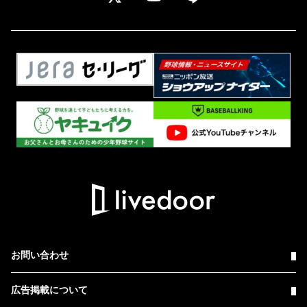
お問い合わせ
広告掲載について