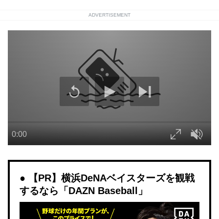
ADVERTISEMENT
【PR】横浜DeNAベイスターズを観戦
するなら「DAZN Baseball」