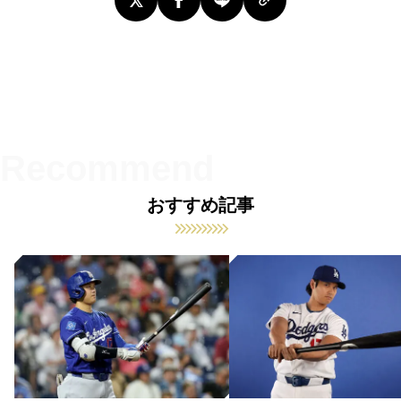
おすすめ記事