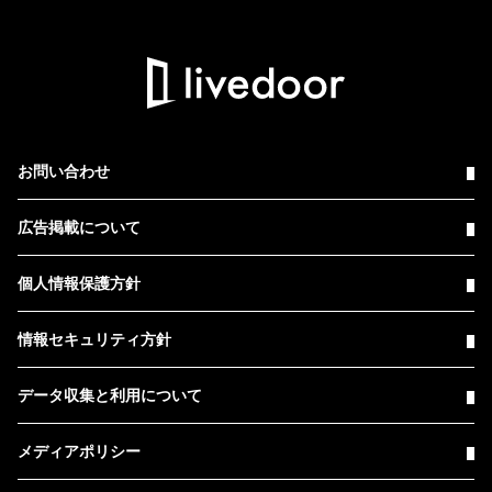
お問い合わせ
広告掲載について
個人情報保護方針
情報セキュリティ方針
データ収集と利用について
メディアポリシー