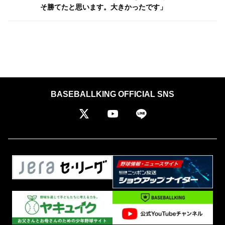
そ勝てたと思います。大きかったです」
BASEBALLKING OFFICIAL SNS