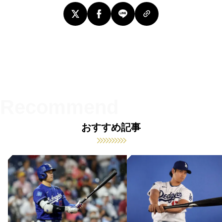
おすすめ記事