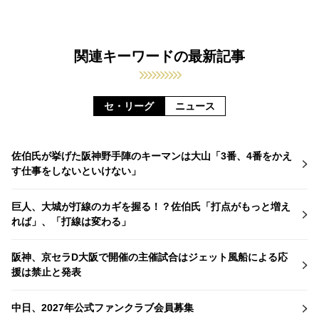
関連キーワードの最新記事
セ・リーグ
ニュース
佐伯氏が挙げた阪神野手陣のキーマンは大山「3番、4番をかえ
す仕事をしないといけない」
巨人、大城が打線のカギを握る！？佐伯氏「打点がもっと増え
れば」、「打線は変わる」
阪神、京セラD大阪で開催の主催試合はジェット風船による応
援は禁止と発表
中日、2027年公式ファンクラブ会員募集