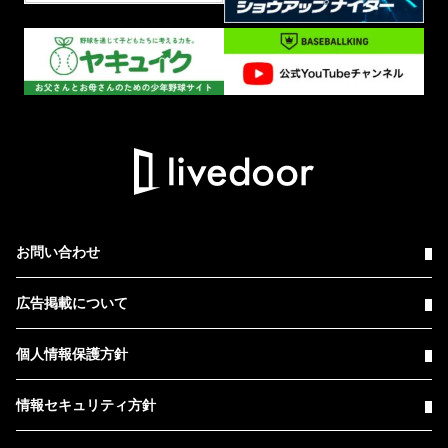
お問い合わせ
広告掲載について
個人情報保護方針
情報セキュリティ方針