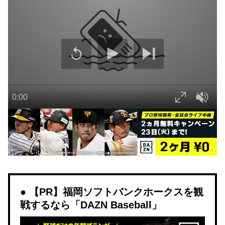
【PR】福岡ソフトバンクホークスを観
戦するなら「DAZN Baseball」