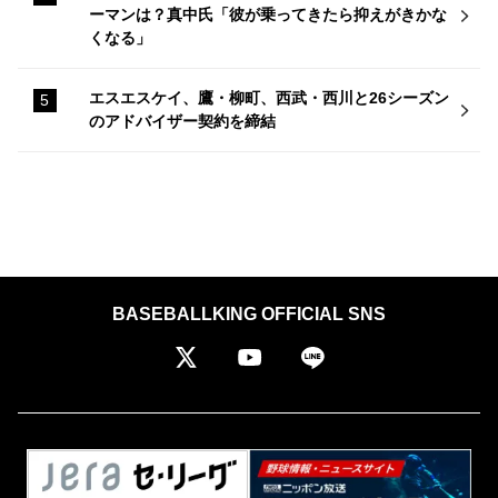
ーマンは？真中氏「彼が乗ってきたら抑えがきかな
くなる」
エスエスケイ、鷹・柳町、西武・西川と26シーズン
のアドバイザー契約を締結
BASEBALLKING OFFICIAL SNS