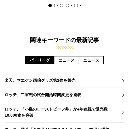
関連キーワードの最新記事
パ・リーグ
ニュース
ニュース
楽天、マエケン画伯グッズ第2弾を販売
ロッテ、二軍戦の試合開始時間変更を発表
ロッテ、「小島のローストビーフ丼」が4年連続で販売数
10,000食を突破