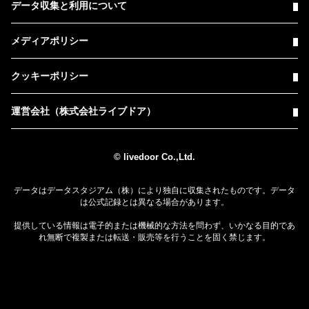
データ収集と利用について
メディアポリシー
クッキーポリシー
運営会社（株式会社ライブドア）
© livedoor Co.,Ltd.
データはデータスタジアム（株）により独自に収集されたものです。データ
は公式記録とは異なる場合があります。
提供している情報は電子的または機械的な方法を問わず、いかなる目的であ
れ無断で複製または転送・販売等を行うことを固く禁じます。