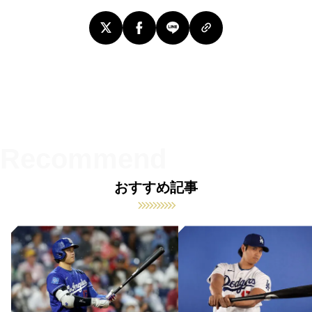
おすすめ記事