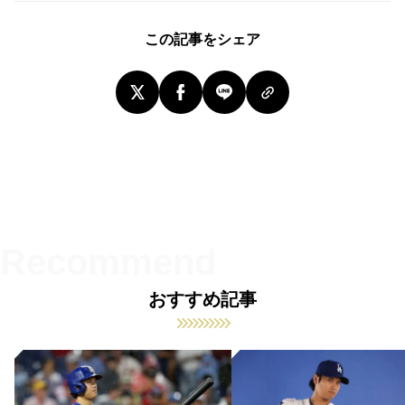
この記事をシェア
おすすめ記事