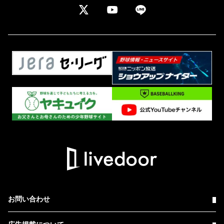
お問い合わせ