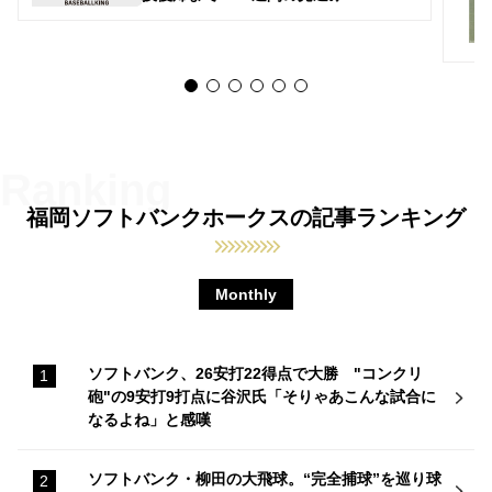
福岡ソフトバンクホークスの記事ランキング
Monthly
ソフトバンク、26安打22得点で大勝 "コンクリ
砲"の9安打9打点に谷沢氏「そりゃあこんな試合に
なるよね」と感嘆
ソフトバンク・柳田の大飛球。“完全捕球”を巡り球