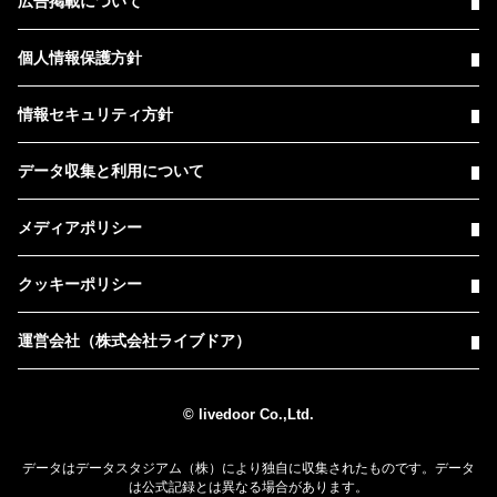
広告掲載について
個人情報保護方針
情報セキュリティ方針
データ収集と利用について
メディアポリシー
クッキーポリシー
運営会社（株式会社ライブドア）
© livedoor Co.,Ltd.
データはデータスタジアム（株）により独自に収集されたものです。データ
は公式記録とは異なる場合があります。