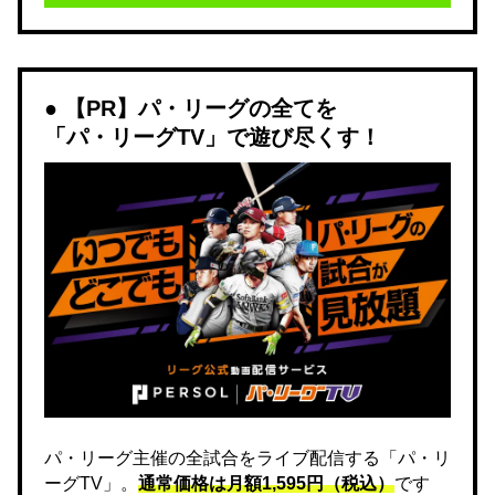
【PR】パ・リーグの全てを
「パ・リーグTV」で遊び尽くす！
パ・リーグ主催の全試合をライブ配信する「パ・リ
ーグTV」。
通常価格は月額1,595円（税込）
です