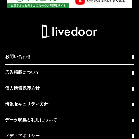
お問い合わせ
広告掲載について
個人情報保護方針
情報セキュリティ方針
データ収集と利用について
メディアポリシー