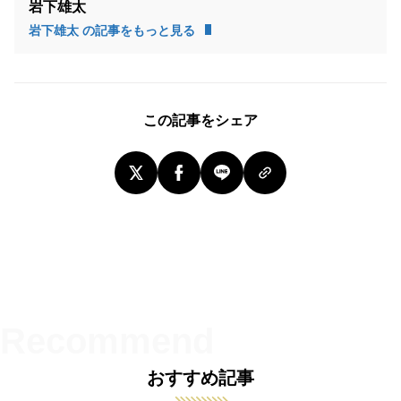
岩下雄太
岩下雄太 の記事をもっと見る
この記事をシェア
おすすめ記事