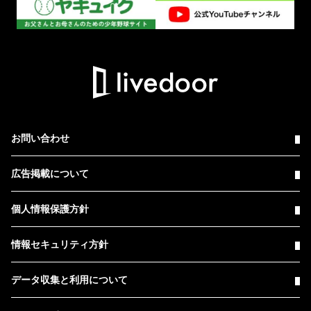
お問い合わせ
広告掲載について
個人情報保護方針
情報セキュリティ方針
データ収集と利用について