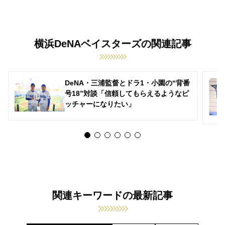
横浜DeNAベイスターズの関連記事
DeNA・三浦監督とドラ1・小園の“背番
号18”対談「信頼してもらえるようなピ
ッチャーになりたい」
関連キーワードの最新記事