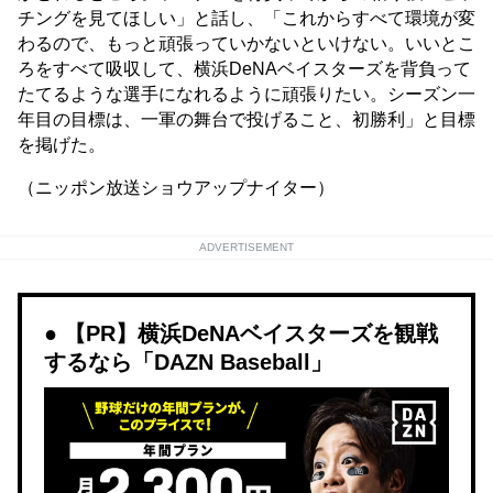
チングを見てほしい」と話し、「これからすべて環境が変
わるので、もっと頑張っていかないといけない。いいとこ
ろをすべて吸収して、横浜DeNAベイスターズを背負って
たてるような選手になれるように頑張りたい。シーズン一
年目の目標は、一軍の舞台で投げること、初勝利」と目標
を掲げた。
（ニッポン放送ショウアップナイター）
ADVERTISEMENT
【PR】横浜DeNAベイスターズを観戦
するなら「DAZN Baseball」