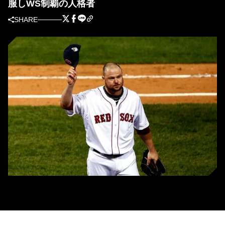
服しWS制覇の人格者
SHARE
レッドソックス時代のレスター