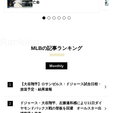
亡命
MLBの記事ランキング
Monthly
【大谷翔平】ロサンゼルス・ドジャース試合日程・
放送予定・結果速報
ドジャース・大谷翔平、左膝違和感により11日ダイ
ヤモンドバックス戦の登板を回避 オールスター出