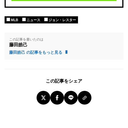
MLB
ニュース
ジョン・レスター
この記事を書いたのは
藤田皓己
藤田皓己 の記事をもっと見る
この記事をシェア