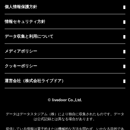
個人情報保護方針
情報セキュリティ方針
データ収集と利用について
メディアポリシー
クッキーポリシー
運営会社（株式会社ライブドア）
© livedoor Co.,Ltd.
データはデータスタジアム（株）により独自に収集されたものです。データ
は公式記録とは異なる場合があります。
提供している情報は電子的または機械的な方法を問わず、いかなる目的であ