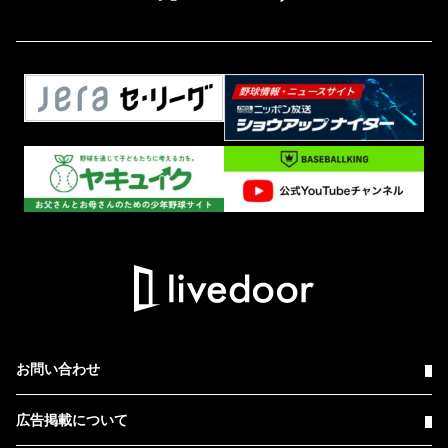
お問い合わせ
広告掲載について