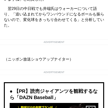
翌29日の中日戦でも井端氏はウォーカーについて語
り、「追い込まれてからワンバウンドになるボールも振ら
ないので、変化球をきっちり合わせてくる」と分析してい
た。
ADVERTISEMENT
（ニッポン放送ショウアップナイター）
ADVERTISEMENT
【PR】読売ジャイアンツを観戦するな
ら「DAZN Baseball」