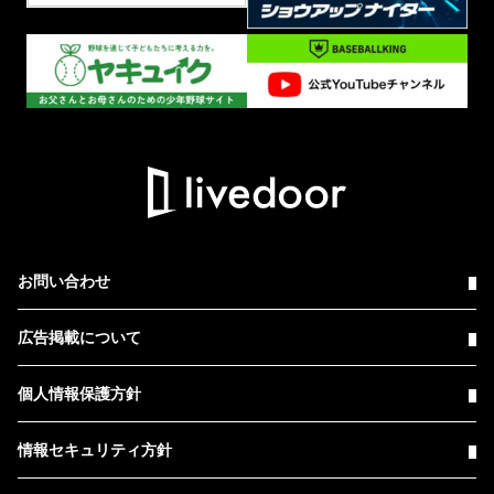
お問い合わせ
広告掲載について
個人情報保護方針
情報セキュリティ方針