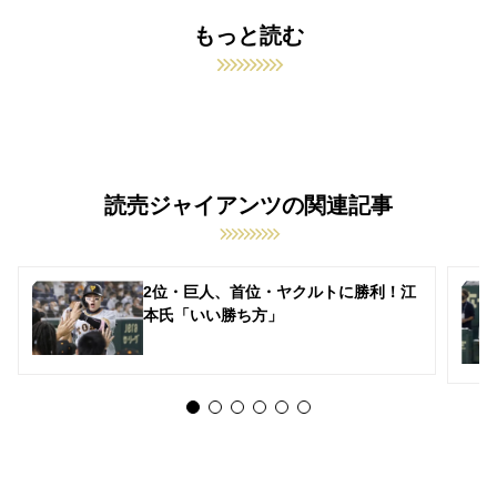
もっと読む
読売ジャイアンツの関連記事
2位・巨人、首位・ヤクルトに勝利！江
本氏「いい勝ち方」