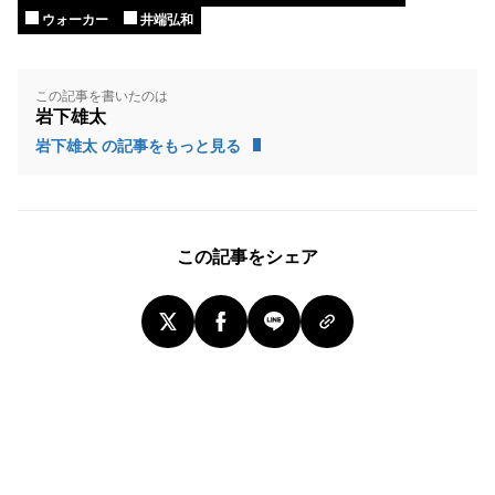
ウォーカー
井端弘和
この記事を書いたのは
岩下雄太
岩下雄太 の記事をもっと見る
この記事をシェア