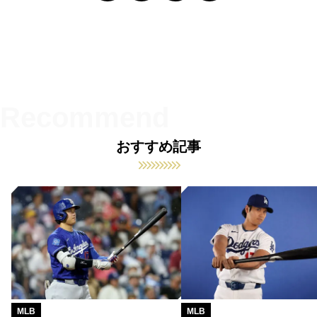
おすすめ記事
MLB
MLB