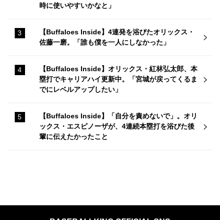
時に使いやすいかなと」
【Buffaloes Inside】4連発を浴びたオリックス・
佐藤一磨。「誰も僕を一人にしなかった」
【Buffaloes Inside】オリックス・紅林弘太郎、本
塁打でキャリアハイ更新中。「宮城が戻ってくるま
でにレベルアップしたい」
【Buffaloes Inside】「自分を責めないで」。オリ
ックス・エスピノーザが、4連続本塁打を浴びた後
輩に伝えたかったこと