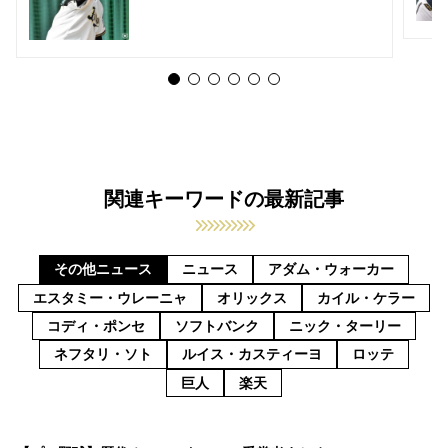
関連キーワードの最新記事
その他ニュース
ニュース
アダム・ウォーカー
エスタミー・ウレーニャ
オリックス
カイル・ケラー
コディ・ポンセ
ソフトバンク
ニック・ターリー
ネフタリ・ソト
ルイス・カスティーヨ
ロッテ
巨人
楽天