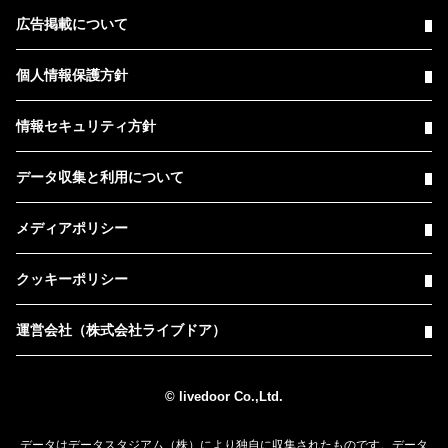
広告掲載について
個人情報保護方針
情報セキュリティ方針
データ収集と利用について
メディアポリシー
クッキーポリシー
運営会社（株式会社ライブドア）
© livedoor Co.,Ltd.
データはデータスタジアム（株）により独自に収集されたものです。データ