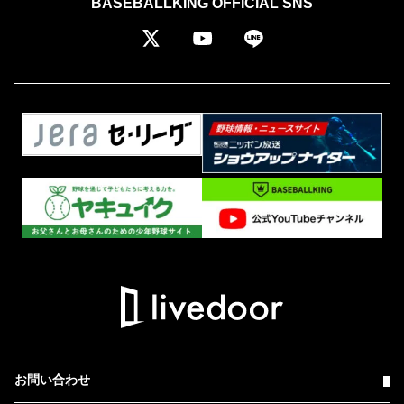
BASEBALLKING OFFICIAL SNS
お問い合わせ