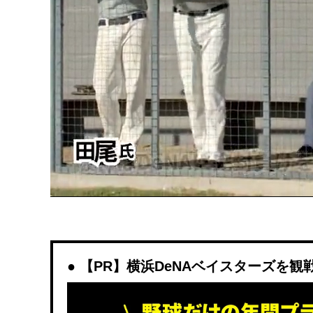
【PR】横浜DeNAベイスターズを観戦する