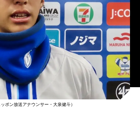
ニッポン放送アナウンサー・大泉健斗）