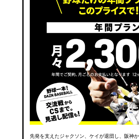
先発を支えたジャクソン、ケイが退団し、阪神か