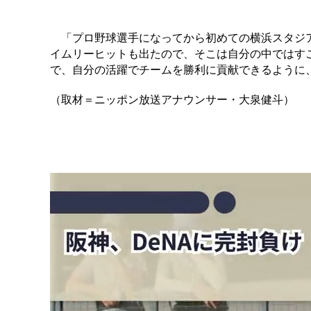
「プロ野球選手になってから初めての横浜スタジア
イムリーヒットも出たので、そこは自分の中ではす
で、自分の活躍でチームを勝利に貢献できるように
（取材＝ニッポン放送アナウンサー・大泉健斗）