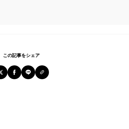
この記事をシェア