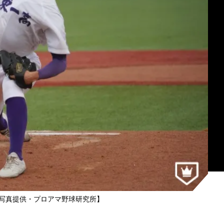
写真提供・プロアマ野球研究所】