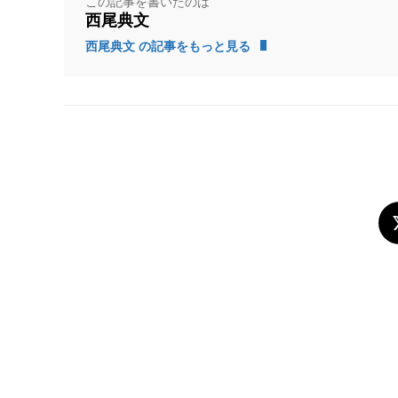
この記事を書いたのは
西尾典文
西尾典文 の記事をもっと見る