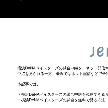
横浜DeNAベイスターズの試合中継を、ネット配信
中継を見られる一方、最近ではネット配信などで全
本記事では、
・横浜DeNAベイスターズの試合中継を視聴できる
・横浜DeNAベイスターズの試合を無料で見る方法