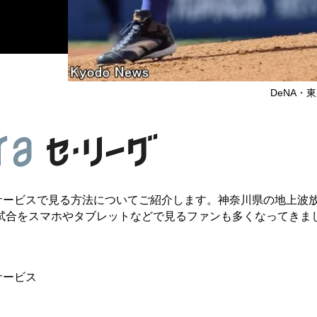
DeNA・東克
サービスで見る方法についてご紹介します。神奈川県の地上波
試合をスマホやタブレットなどで見るファンも多くなってきま
サービス