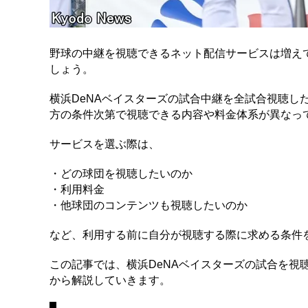
野球の中継を視聴できるネット配信サービスは増えて
しょう。
横浜DeNAベイスターズの試合中継を全試合視聴し
方の条件次第で視聴できる内容や料金体系が異なっ
サービスを選ぶ際は、
・どの球団を視聴したいのか
・利用料金
・他球団のコンテンツも視聴したいのか
など、利用する前に自分が視聴する際に求める条件
この記事では、横浜DeNAベイスターズの試合を視
から解説していきます。