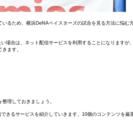
いるため、横浜DeNAベイスターズの試合を見る方法に悩む
たい場合は、ネット配信サービスを利用することになりますが
てきます。
を整理しておきましょう。
聴できるサービスを紹介していきます。10個のコンテンツを厳