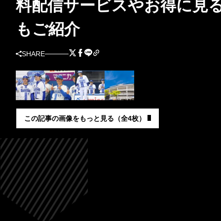
料配信サービスやお得に見
もご紹介
SHARE
この記事の画像をもっと見る（全4枚）