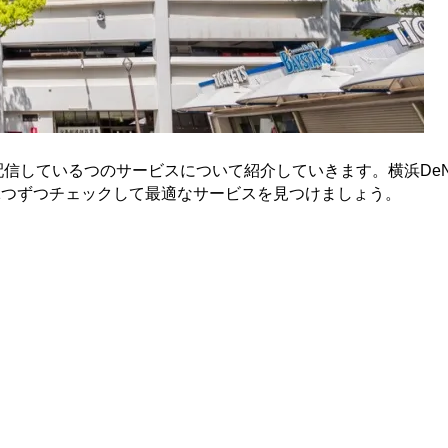
配信しているつのサービスについて紹介していきます。横浜De
1つずつチェックして最適なサービスを見つけましょう。