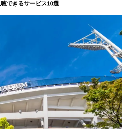
視聴できるサービス10選