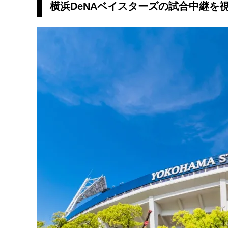
横浜DeNAベイスターズの試合中継を