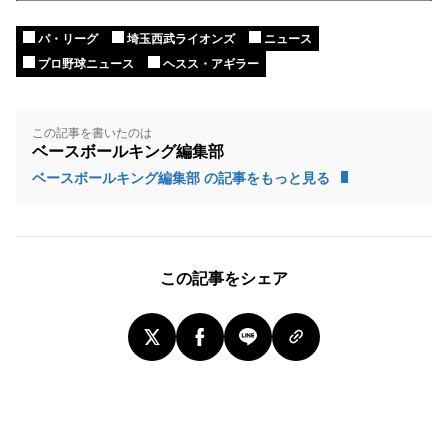
パ・リーグ
埼玉西武ライオンズ
ニュース
プロ野球ニュース
ヘスス・アギラー
この記事を書いたのは
ベースボールキング編集部
ベースボールキング編集部 の記事をもっと見る
この記事をシェア