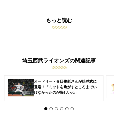
もっと読む
埼玉西武ライオンズの関連記事
オードリー・春日俊彰さんが始球式に
登場！「ミットを焦がすところまでい
けなかったのが悔しいね」