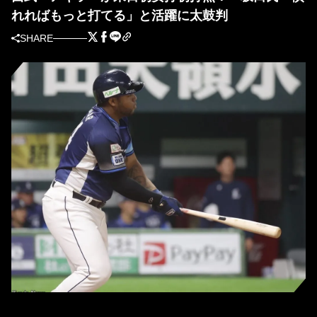
れればもっと打てる」と活躍に太鼓判
SHARE