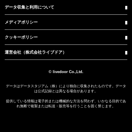
データ収集と利用について
メディアポリシー
クッキーポリシー
運営会社（株式会社ライブドア）
© livedoor Co.,Ltd.
データはデータスタジアム（株）により独自に収集されたものです。データ
は公式記録とは異なる場合があります。
提供している情報は電子的または機械的な方法を問わず、いかなる目的であ
れ無断で複製または転送・販売等を行うことを固く禁じます。