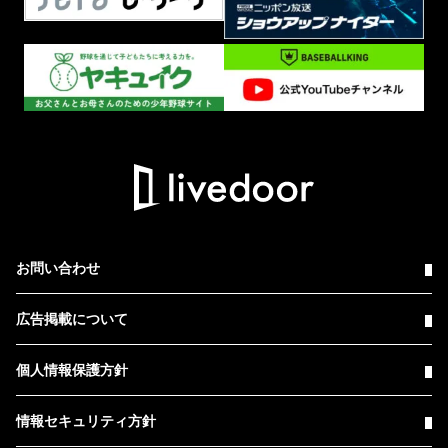
お問い合わせ
広告掲載について
個人情報保護方針
情報セキュリティ方針