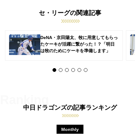
セ・リーグの関連記事
DeNA・京田陽太、牧に用意してもらっ
たケーキが活躍に繋がった！？「明日
は牧のためにケーキを準備します」
中日ドラゴンズの記事ランキング
Monthly