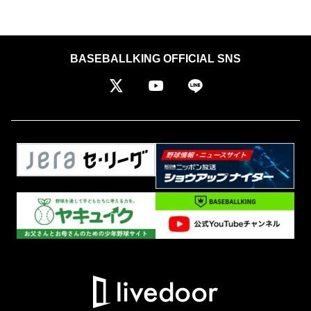
BASEBALLKING OFFICIAL SNS