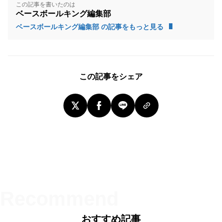
この記事を書いたのは
ベースボールキング編集部
ベースボールキング編集部 の記事をもっと見る
この記事をシェア
おすすめ記事