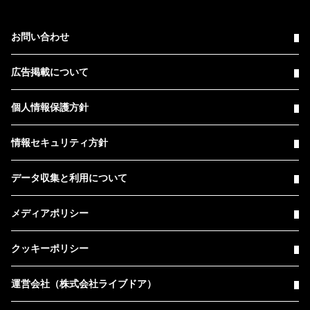
お問い合わせ
広告掲載について
個人情報保護方針
情報セキュリティ方針
データ収集と利用について
メディアポリシー
クッキーポリシー
運営会社（株式会社ライブドア）