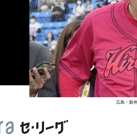
広島・新井監督