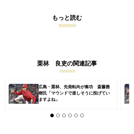
もっと読む
栗林 良吏の関連記事
広島・栗林、先発転向が奏功 斎藤雅
樹氏「マウンドで楽しそうに投げてい
ますよね」