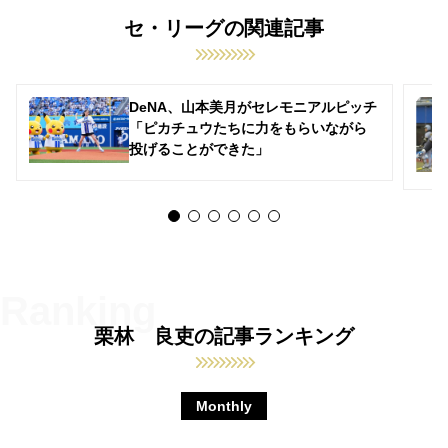
セ・リーグの関連記事
DeNA、山本美月がセレモニアルピッチ
「ピカチュウたちに力をもらいながら
投げることができた」
栗林 良吏の記事ランキング
Monthly