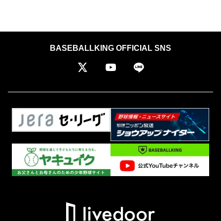
BASEBALLKING OFFICIAL SNS