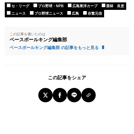
セ・リーグ
プロ野球・NPB
広島東洋カープ
栗林 良吏
ニュース
プロ野球ニュース
広島
谷繁元信
この記事を書いたのは
ベースボールキング編集部
ベースボールキング編集部 の記事をもっと見る
この記事をシェア