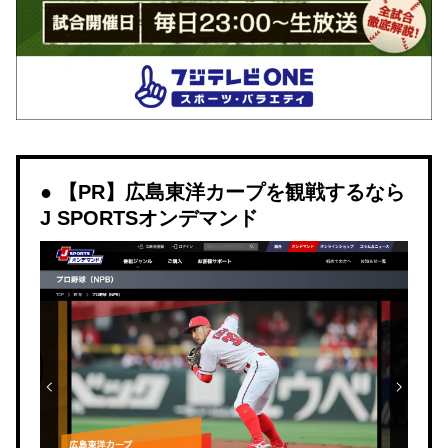
【PR】広島東洋カープを観戦するなら
J SPORTSオンデマンド