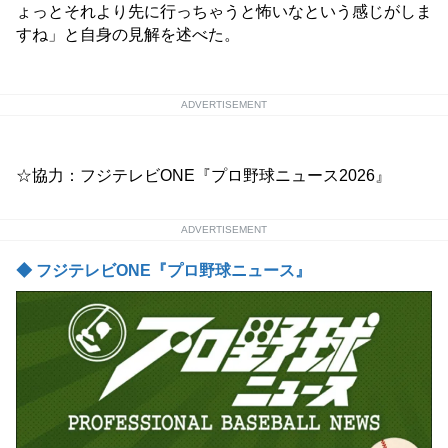
ょっとそれより先に行っちゃうと怖いなという感じがしま
すね」と自身の見解を述べた。
ADVERTISEMENT
☆協力：フジテレビONE『プロ野球ニュース2026』
ADVERTISEMENT
◆ フジテレビONE『プロ野球ニュース』