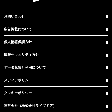
お問い合わせ
広告掲載について
個人情報保護方針
情報セキュリティ方針
データ収集と利用について
メディアポリシー
クッキーポリシー
運営会社（株式会社ライブドア）