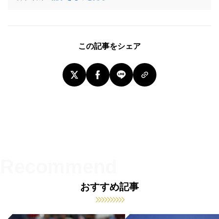
この記事をシェア
おすすめ記事