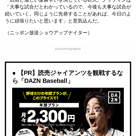
「大事な試合だとわかっているので、今後も大事な試合が
続いていく。同じように先発することがあれば、今日のよ
うに頑張りたいと思います」と意気込んだ。
（ニッポン放送ショウアップナイター）
ADVERTISEMENT
【PR】読売ジャイアンツを観戦するな
ら「DAZN Baseball」