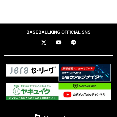
BASEBALLKING OFFICIAL SNS