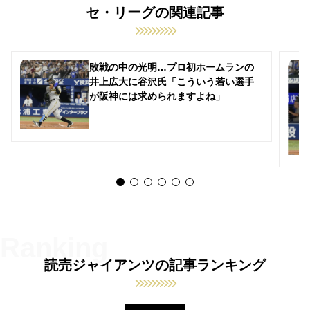
セ・リーグの関連記事
敗戦の中の光明…プロ初ホームランの
井上広大に谷沢氏「こういう若い選手
が阪神には求められますよね」
読売ジャイアンツの記事ランキング