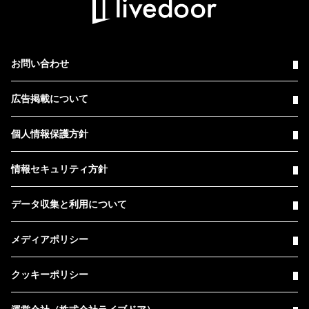
お問い合わせ
広告掲載について
個人情報保護方針
情報セキュリティ方針
データ収集と利用について
メディアポリシー
クッキーポリシー