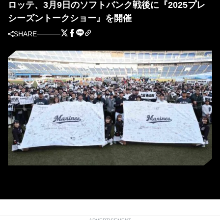
ロッテ、3月9日のソフトバンク戦後に『2025プレ
シーズントークショー』を開催
SHARE
2024プレシーズントークショーの様子（球団提供）