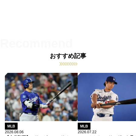
おすすめ記事
MLB
MLB
2026.08.06
2026.07.22