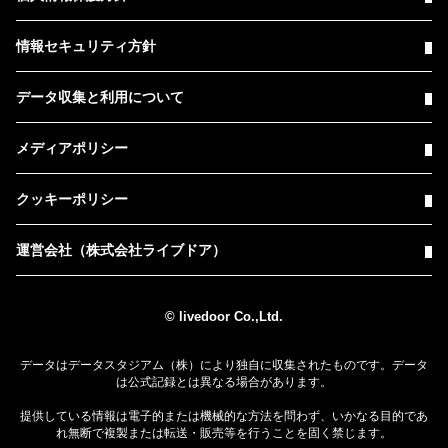
情報セキュリティ方針
データ収集と利用について
メディアポリシー
クッキーポリシー
運営会社（株式会社ライブドア）
© livedoor Co.,Ltd.
データはデータスタジアム（株）により独自に収集されたものです。データ
は公式記録とは異なる場合があります。
提供している情報は電子的または機械的な方法を問わず、いかなる目的であ
れ無断で複製または転送・販売等を行うことを固く禁じます。