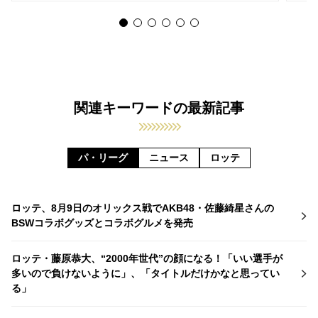
関連キーワードの最新記事
パ・リーグ
ニュース
ロッテ
ロッテ、8月9日のオリックス戦でAKB48・佐藤綺星さんの
BSWコラボグッズとコラボグルメを発売
ロッテ・藤原恭大、“2000年世代”の顔になる！「いい選手が
多いので負けないように」、「タイトルだけかなと思ってい
る」