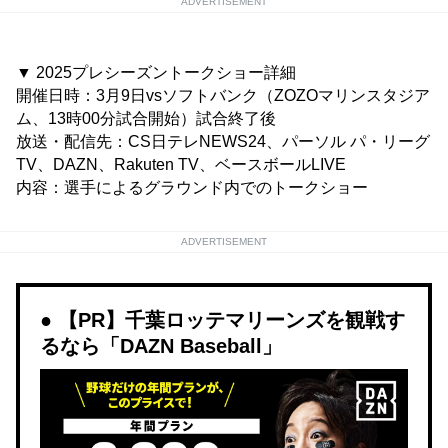
ADVERTISEMENT
▼ 2025プレシーズントークショー詳細
開催日時：3月9日vsソフトバンク（ZOZOマリンスタジア
ム、13時00分試合開始）試合終了後
放送・配信先：CS日テレNEWS24、パーソル パ・リーグ
TV、DAZN、Rakuten TV、ベースボールLIVE
内容：選手によるグラウンド内でのトークショー
ADVERTISEMENT
【PR】千葉ロッテマリーンズを観戦す
るなら「DAZN Baseball」