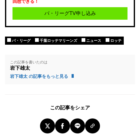
回想できる！
パ・リーグTV申し込み
パ・リーグ
千葉ロッテマリーンズ
ニュース
ロッテ
この記事を書いたのは
岩下雄太
岩下雄太 の記事をもっと見る
この記事をシェア