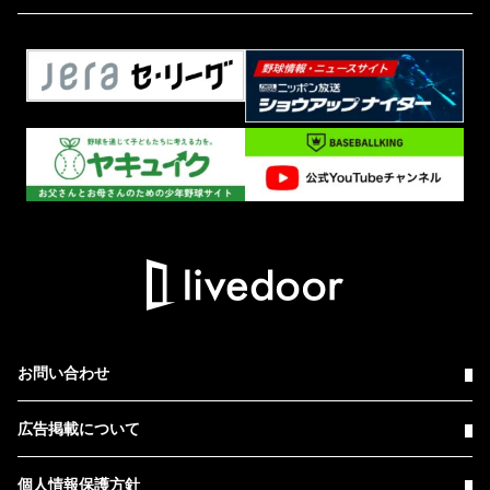
お問い合わせ
広告掲載について
個人情報保護方針