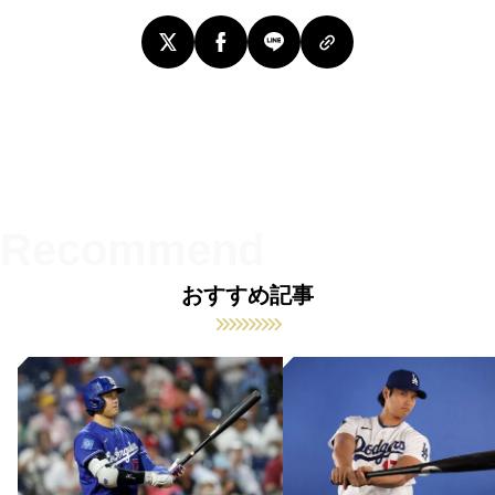
おすすめ記事