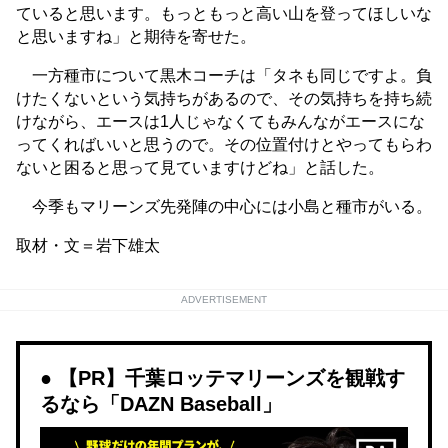
ていると思います。もっともっと高い山を登ってほしいな
と思いますね」と期待を寄せた。
一方種市について黒木コーチは「タネも同じですよ。負
けたくないという気持ちがあるので、その気持ちを持ち続
けながら、エースは1人じゃなくてもみんながエースにな
ってくればいいと思うので。その位置付けとやってもらわ
ないと困ると思って見ていますけどね」と話した。
今季もマリーンズ先発陣の中心には小島と種市がいる。
取材・文＝岩下雄太
ADVERTISEMENT
【PR】千葉ロッテマリーンズを観戦す
るなら「DAZN Baseball」