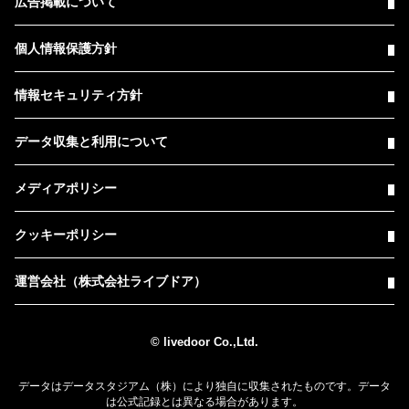
広告掲載について
個人情報保護方針
情報セキュリティ方針
データ収集と利用について
メディアポリシー
クッキーポリシー
運営会社（株式会社ライブドア）
© livedoor Co.,Ltd.
データはデータスタジアム（株）により独自に収集されたものです。データ
は公式記録とは異なる場合があります。