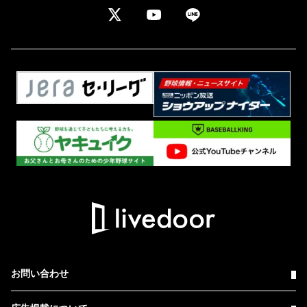
お問い合わせ