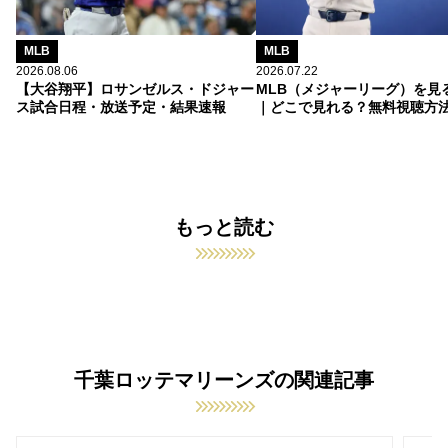
MLB
MLB
2026.08.06
2026.07.22
【大谷翔平】ロサンゼルス・ドジャー
MLB（メジャーリーグ）を見
ス試合日程・放送予定・結果速報
｜どこで見れる？無料視聴方
もっと読む
千葉ロッテマリーンズの関連記事