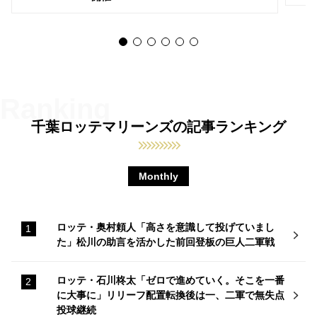
千葉ロッテマリーンズの記事ランキング
Monthly
ロッテ・奥村頼人「高さを意識して投げていまし
た」松川の助言を活かした前回登板の巨人二軍戦
ロッテ・石川柊太「ゼロで進めていく。そこを一番
に大事に」リリーフ配置転換後は一、二軍で無失点
投球継続