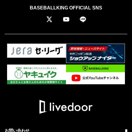
BASEBALLKING OFFICIAL SNS
お問い合わせ