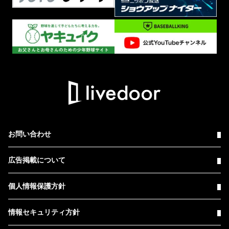
お問い合わせ
広告掲載について
個人情報保護方針
情報セキュリティ方針