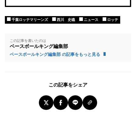
千葉ロッテマリーンズ
西川 史礁
ニュース
ロッテ
この記事を書いたのは
ベースボールキング編集部
ベースボールキング編集部 の記事をもっと見る
この記事をシェア