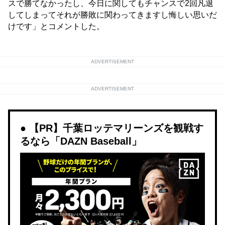
スで勝てなかったし、今日に関してもチャンスで2回凡退
してしまってそれが勝敗に関わってきますし悔しい思いだ
けです」とコメントした。
ADVERTISEMENT
ADVERTISEMENT
【PR】千葉ロッテマリーンズを観戦す
るなら「DAZN Baseball」