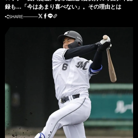
録も…「今はあまり喜べない」。その理由とは
SHARE