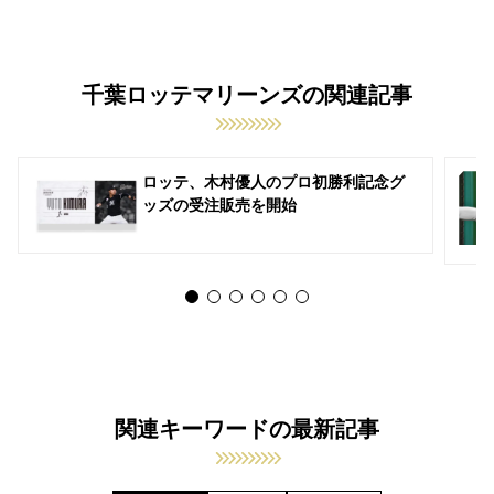
千葉ロッテマリーンズの関連記事
ロッテ、木村優人のプロ初勝利記念グ
ッズの受注販売を開始
関連キーワードの最新記事