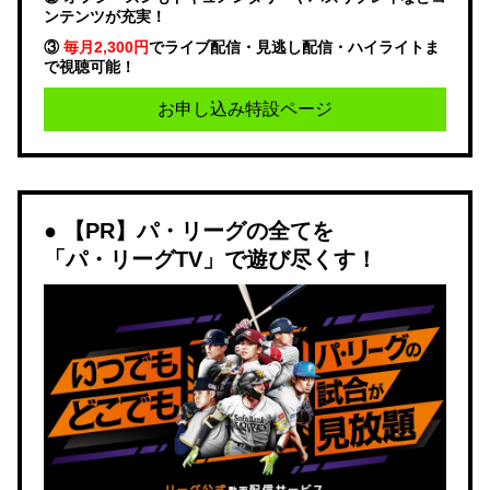
ンテンツが充実！
③
毎月2,300円
でライブ配信・見逃し配信・ハイライトま
で視聴可能！
お申し込み特設ページ
【PR】パ・リーグの全てを
「パ・リーグTV」で遊び尽くす！