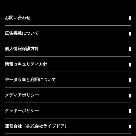
お問い合わせ
広告掲載について
個人情報保護方針
情報セキュリティ方針
データ収集と利用について
メディアポリシー
クッキーポリシー
運営会社（株式会社ライブドア）