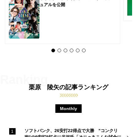
ュアルを公開
栗原 陵矢の記事ランキング
Monthly
ソフトバンク、26安打22得点で大勝 "コンクリ