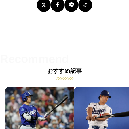
おすすめ記事