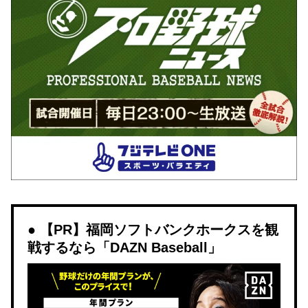
【PR】福岡ソフトバンクホークスを観
戦するなら「DAZN Baseball」