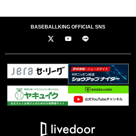
BASEBALLKING OFFICIAL SNS