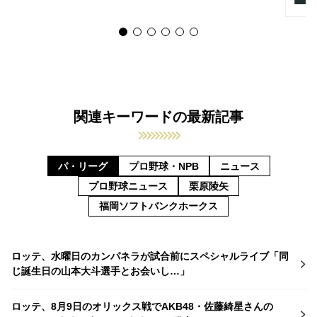
関連キーワードの最新記事
パ・リーグ
プロ野球・NPB
ニュース
プロ野球ニュース
栗原陵矢
福岡ソフトバンクホークス
ロッテ、水曜日のカンパネラが試合前にスペシャルライブ「同
じ誕生日の山本大斗選手とお会いし…」
ロッテ、8月9日のオリックス戦でAKB48・佐藤綺星さんの