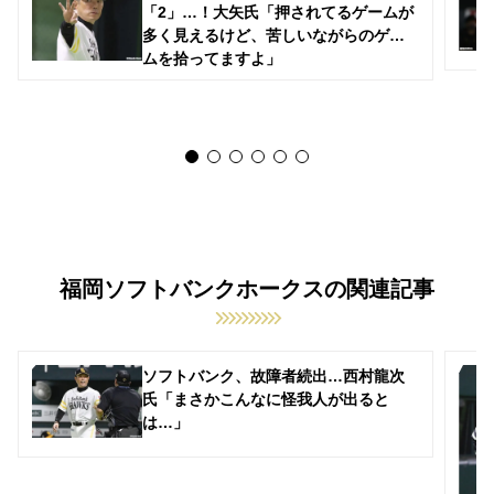
「2」…！大矢氏「押されてるゲームが
多く見えるけど、苦しいながらのゲー
ムを拾ってますよ」
福岡ソフトバンクホークスの関連記事
ソフトバンク、故障者続出…西村龍次
氏「まさかこんなに怪我人が出ると
は…」