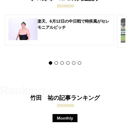
楽天、6月12日の中日戦で時疾風がセレ
モニアルピッチ
竹田 祐の記事ランキング
Monthly