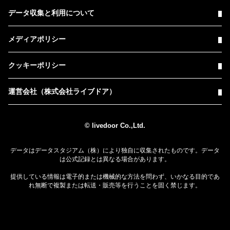
データ収集と利用について
メディアポリシー
クッキーポリシー
運営会社（株式会社ライブドア）
© livedoor Co.,Ltd.
データはデータスタジアム（株）により独自に収集されたものです。データ
は公式記録とは異なる場合があります。
提供している情報は電子的または機械的な方法を問わず、いかなる目的であ
れ無断で複製または転送・販売等を行うことを固く禁じます。