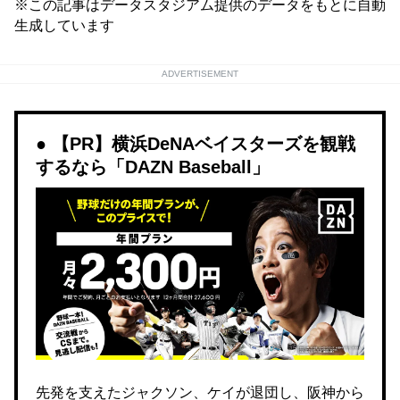
※この記事はデータスタジアム提供のデータをもとに自動
生成しています
ADVERTISEMENT
【PR】横浜DeNAベイスターズを観戦
するなら「DAZN Baseball」
先発を支えたジャクソン、ケイが退団し、阪神から