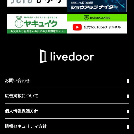
お問い合わせ
広告掲載について
個人情報保護方針
情報セキュリティ方針