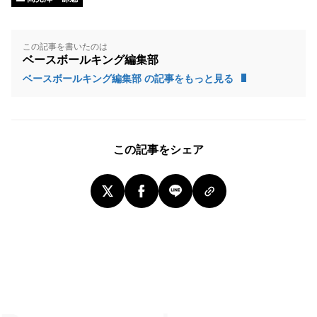
この記事を書いたのは
ベースボールキング編集部
ベースボールキング編集部 の記事をもっと見る
この記事をシェア