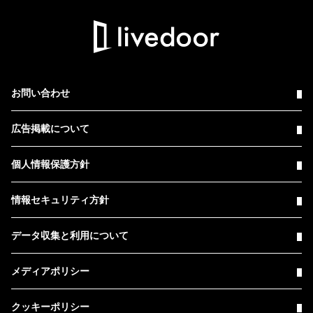
お問い合わせ
広告掲載について
個人情報保護方針
情報セキュリティ方針
データ収集と利用について
メディアポリシー
クッキーポリシー