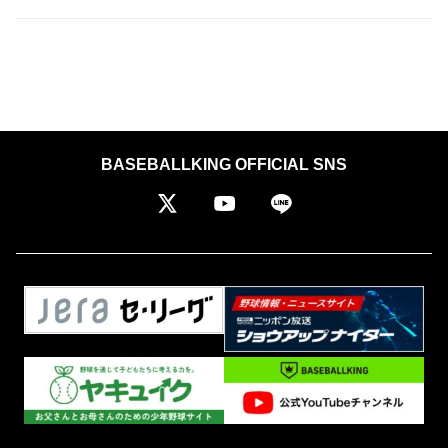
BASEBALLKING OFFICIAL SNS