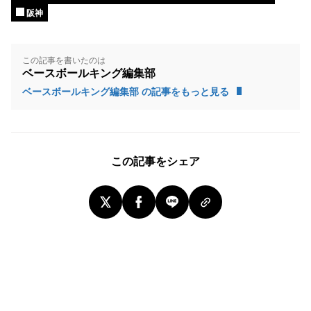
阪神
この記事を書いたのは
ベースボールキング編集部
ベースボールキング編集部 の記事をもっと見る
この記事をシェア