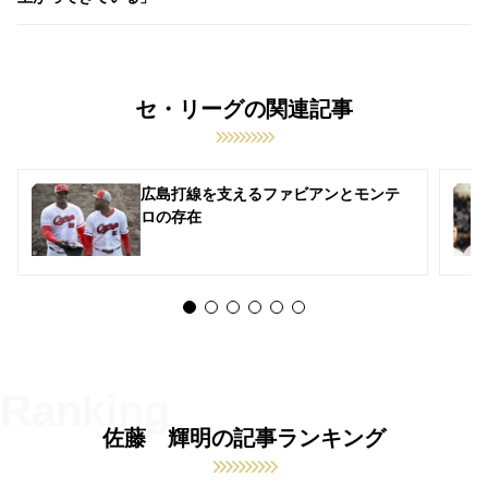
セ・リーグの関連記事
広島打線を支えるファビアンとモンテ
ロの存在
佐藤 輝明の記事ランキング