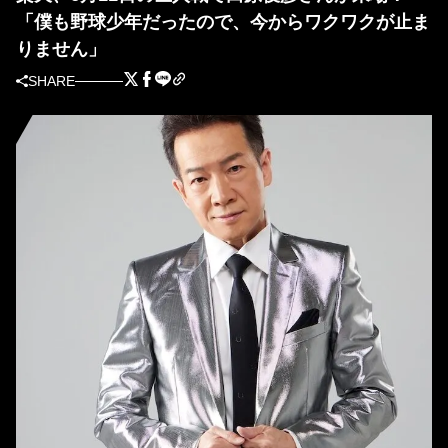
「僕も野球少年だったので、今からワクワクが止ま
りません」
SHARE