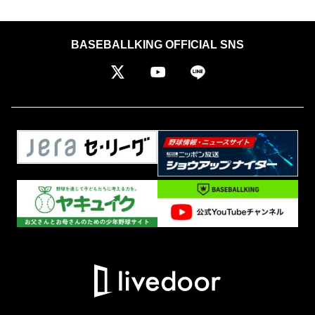
BASEBALLKING OFFICIAL SNS