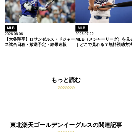
MLB
MLB
2026.08.06
2026.07.22
【大谷翔平】ロサンゼルス・ドジャー
MLB（メジャーリーグ）を見
ス試合日程・放送予定・結果速報
｜どこで見れる？無料視聴方
もっと読む
東北楽天ゴールデンイーグルスの関連記事