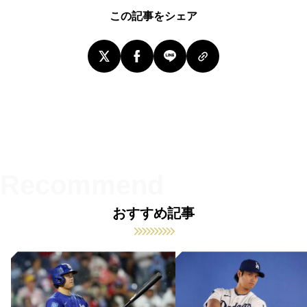
この記事をシェア
おすすめ記事