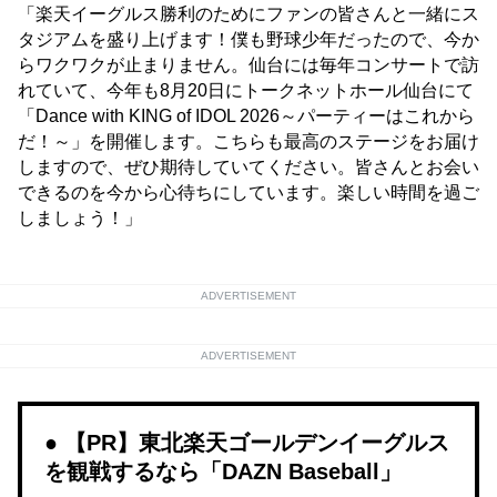
「楽天イーグルス勝利のためにファンの皆さんと一緒にス
タジアムを盛り上げます！僕も野球少年だったので、今か
らワクワクが止まりません。仙台には毎年コンサートで訪
れていて、今年も8月20日にトークネットホール仙台にて
「Dance with KING of IDOL 2026～パーティーはこれから
だ！～」を開催します。こちらも最高のステージをお届け
しますので、ぜひ期待していてください。皆さんとお会い
できるのを今から心待ちにしています。楽しい時間を過ご
しましょう！」
ADVERTISEMENT
ADVERTISEMENT
【PR】東北楽天ゴールデンイーグルス
を観戦するなら「DAZN Baseball」