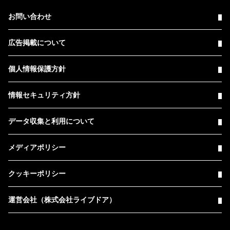
お問い合わせ
広告掲載について
個人情報保護方針
情報セキュリティ方針
データ収集と利用について
メディアポリシー
クッキーポリシー
運営会社（株式会社ライブドア）